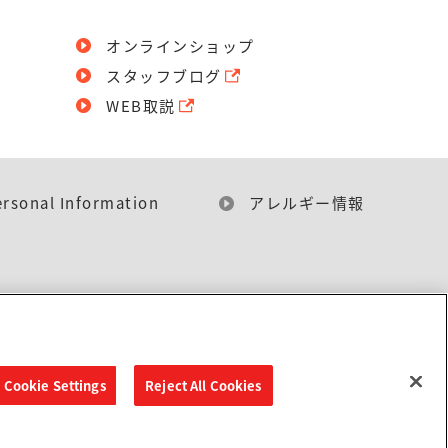
オンラインショップ
スタッフブログ
WEB取説
ersonal Information
アレルギー情報
Cookie Settings
Reject All Cookies