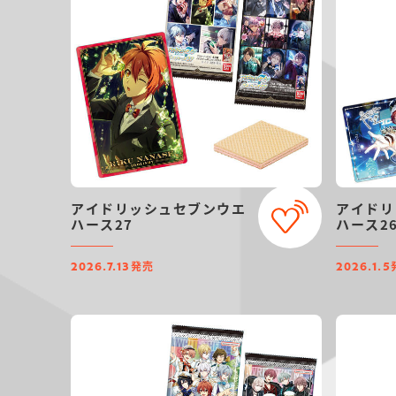
アイドリッシュセブンウエ
アイドリ
ハース27
ハース2
発売
2026.7.13
2026.1.5