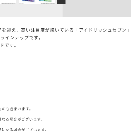
周年を迎え、高い注目度が続いている「アイドリッシュセブン
のラインナップです。
ドです。
ものも含まれます。
異なる場合がございます。
。
更になる場合がございます。