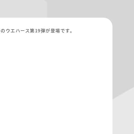
」のウエハース第19弾が登場です。