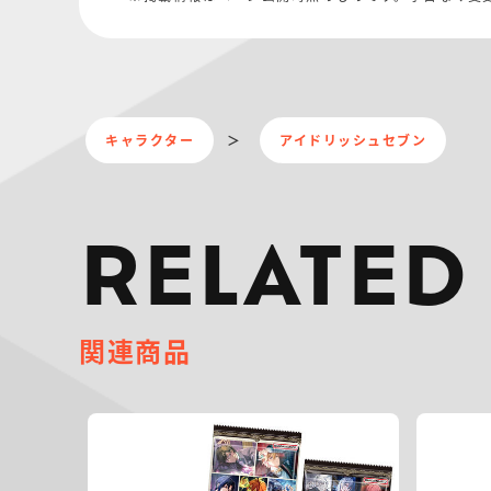
キャラクター
アイドリッシュセブン
RELATED
関連商品