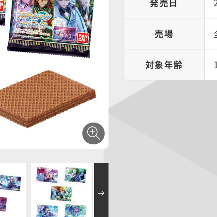
発売日
売場
対象年齢