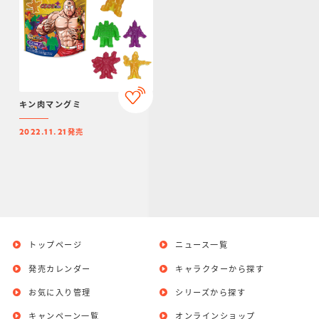
キン肉マングミ
発売
2022.11.21
トップページ
ニュース一覧
発売カレンダー
キャラクターから探す
お気に入り管理
シリーズから探す
キャンペーン一覧
オンラインショップ