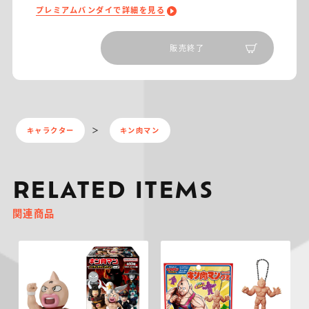
プレミアムバンダイで詳細を見る
販売終了
キャラクター
キン肉マン
RELATED ITEMS
関連商品