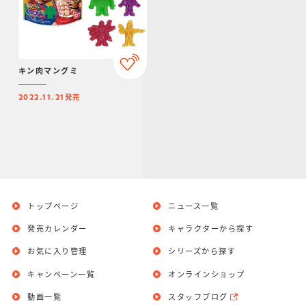
キン肉マングミ
発売
2022.11.21
トップページ
ニュース一覧
発売カレンダー
キャラクターから探す
お気に入り管理
シリーズから探す
キャンペーン一覧
オンラインショップ
動画一覧
スタッフブログ