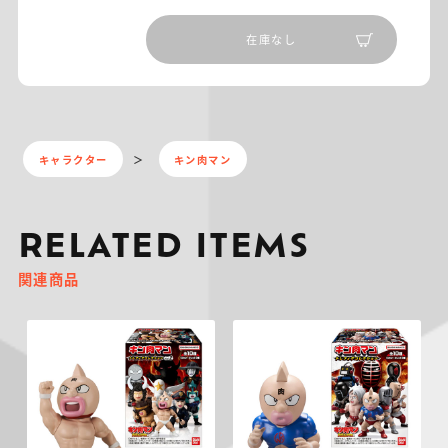
在庫なし
キャラクター
キン肉マン
RELATED ITEMS
関連商品