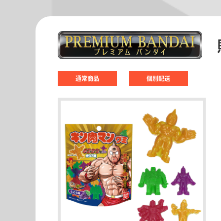
通常商品
個別配送