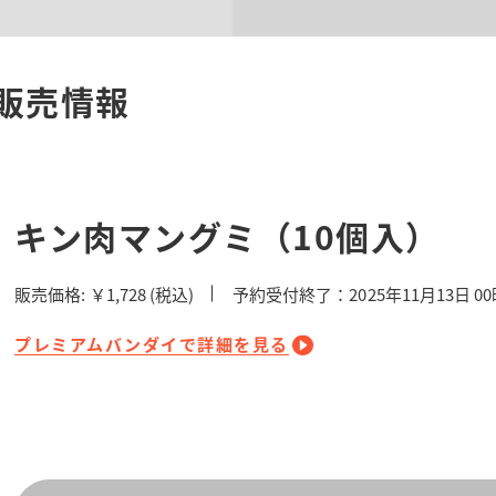
販売情報
キン肉マングミ（10個入）
販売価格:
￥1,728
(税込)
予約受付終了：2025年11月13日 0
プレミアムバンダイで詳細を見る