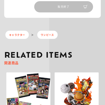
販売終了
キャラクター
ワンピース
RELATED ITEMS
関連商品