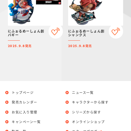
にふぉるめーしょん創
にふぉるめーしょん創
バギー
シャンクス
発売
発売
2025.9.8
2025.9.8
トップページ
ニュース一覧
発売カレンダー
キャラクターから探す
お気に入り管理
シリーズから探す
キャンペーン一覧
オンラインショップ