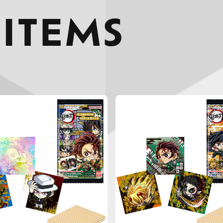
 ITEMS