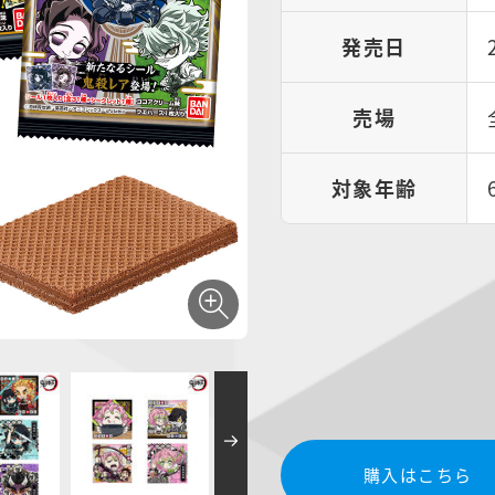
発売日
売場
対象年齢
購入はこちら