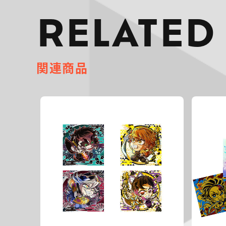
RELATED
関連商品