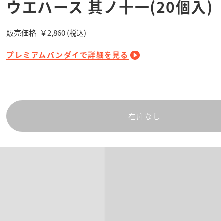
ウエハース 其ノ十一(20個入)
販売価格:
￥2,860
(税込)
プレミアムバンダイで詳細を見る
在庫なし