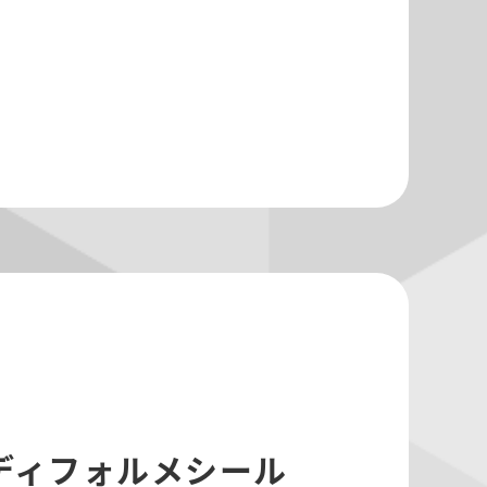
ディフォルメシール