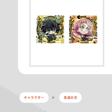
キャラクター
鬼滅の刃