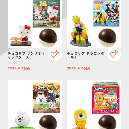
チョコサプ サンリオキ
チョコサプ ドラゴンボ
ャラクターズ
ール2
発売
発売
2026.6.1
2026.4.6