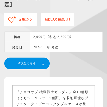
定】
お気に入り
お気に入り登録とは？
価格
2,000円（税込:2,200円）
発売日
2026年1月 発送
購入はこちら
『チョコサプ 機動戦士ガンダム』全19種類
（うちシークレット1種類）を収納可能なブ
リスタータイプのコレクタブルケースが登