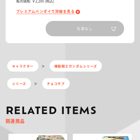
販売価格:
￥2,200
(税込)
プレミアムバンダイで詳細を見る
在庫なし
キャラクター
機動戦士ガンダムシリーズ
シリーズ
チョコサプ
RELATED ITEMS
関連商品