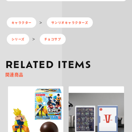
キャラクター
サンリオキャラクターズ
シリーズ
チョコサプ
RELATED ITEMS
関連商品