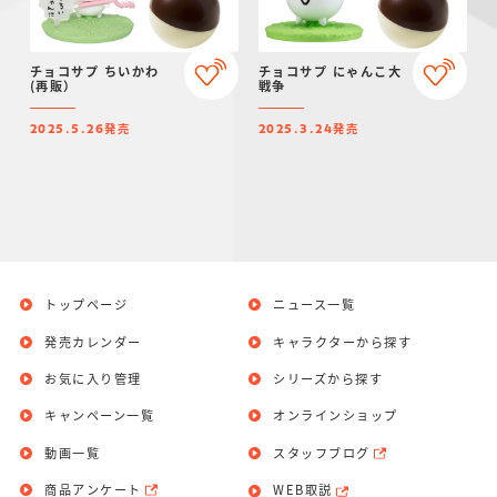
チョコサプ ちいかわ
チョコサプ にゃんこ大
(再販）
戦争
発売
発売
2025.5.26
2025.3.24
トップページ
ニュース一覧
発売カレンダー
キャラクターから探す
お気に入り管理
シリーズから探す
キャンペーン一覧
オンラインショップ
動画一覧
スタッフブログ
商品アンケート
WEB取説