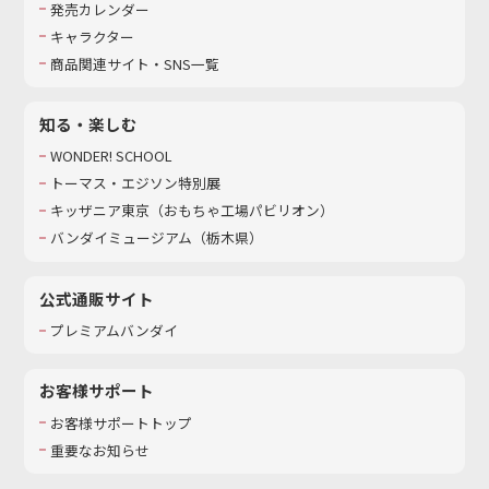
発売カレンダー
キャラクター
商品関連サイト・SNS一覧
知る・楽しむ
WONDER! SCHOOL
トーマス・エジソン特別展
キッザニア東京（おもちゃ工場パビリオン）​
バンダイミュージアム（栃木県）
公式通販サイト
プレミアムバンダイ
お客様サポート
お客様サポートトップ
重要なお知らせ