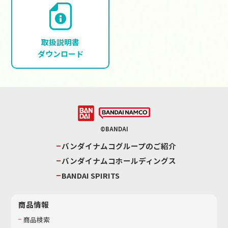
取扱説明書
ダウンロード
©BANDAI
バンダイナムコグループのご紹介
バンダイナムコホールディングス
BANDAI SPIRITS
商品情報
商品検索