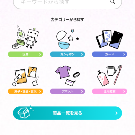
さがす
カテゴリーから探す