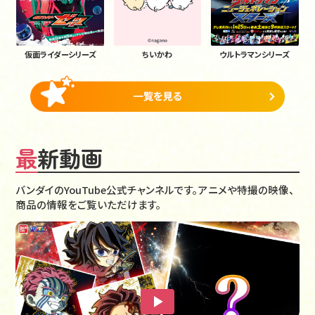
仮面ライダーシリーズ
ちいかわ
ウルトラマンシリーズ
最新動画
バンダイのYouTube公式チャンネルです。アニメや特撮の映像、
商品の情報をご覧いただけます。