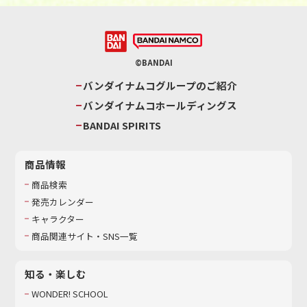
©BANDAI
バンダイナムコグループのご紹介
バンダイナムコホールディングス
BANDAI SPIRITS
商品情報
商品検索
発売カレンダー
キャラクター
商品関連サイト・SNS一覧
知る・楽しむ
WONDER! SCHOOL