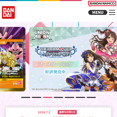
2026.7.2
重要なお知らせ