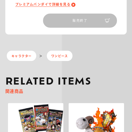
プレミアムバンダイで詳細を見る
販売終了
キャラクター
ワンピース
RELATED ITEMS
関連商品