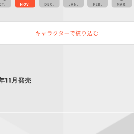
CT.
NOV.
DEC.
JAN.
FEB.
MAR.
キャラクターで絞り込む
年11月発売