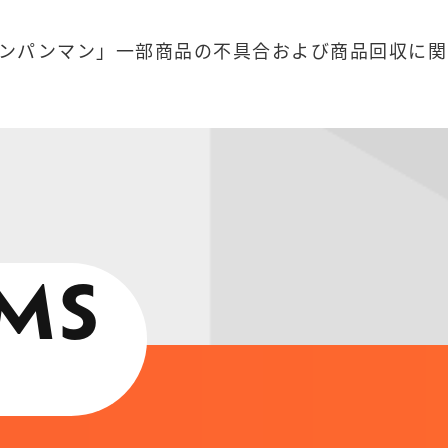
ンパンマン」一部商品の不具合および商品回収に関
MS