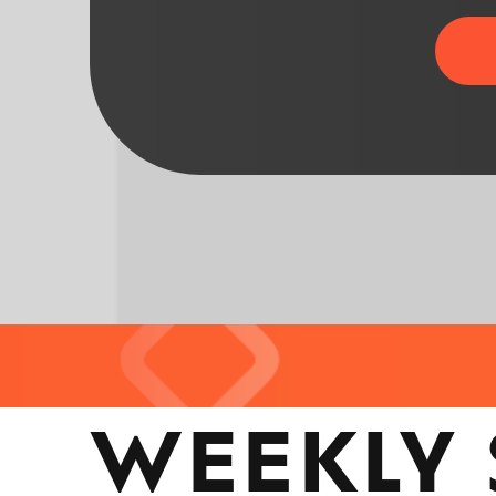
WEEKLY 