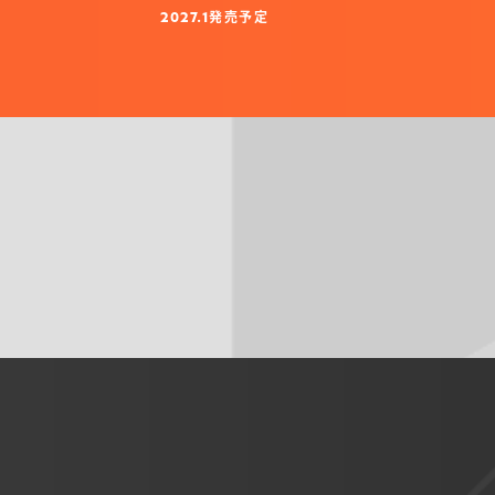
発売予定
2027.1