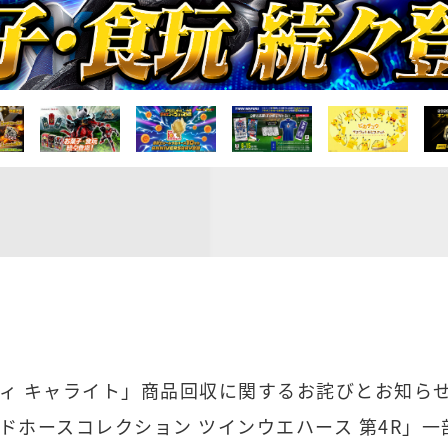
ィ キャライト」商品回収に関するお詫びとお知ら
ドホースコレクション ツインウエハース 第4R」