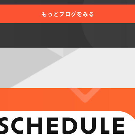
もっとブログをみる
SCHEDULE