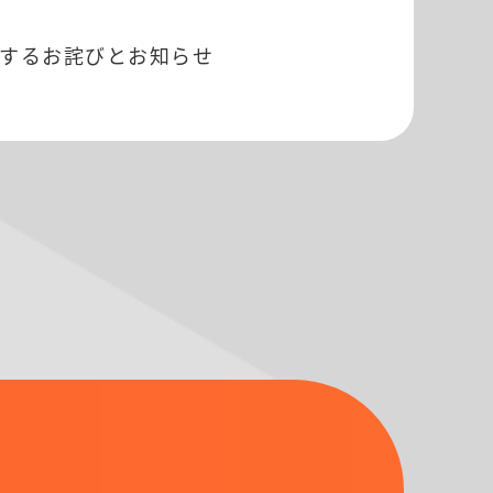
するお詫びとお知らせ