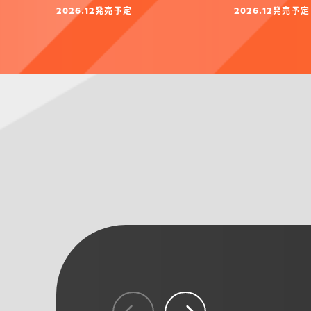
発売予定
発売予定
2026.12
2026.12