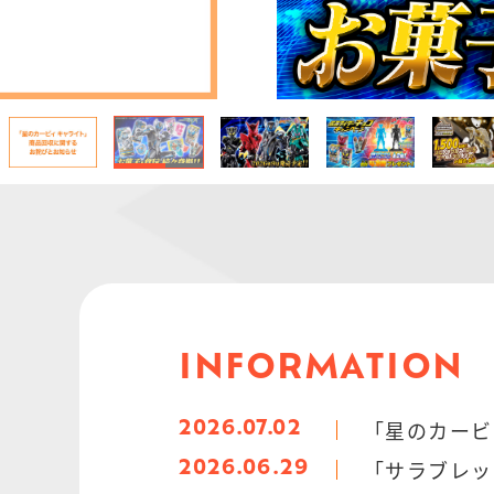
INFORMATION
「星のカービ
2026.07.02
「サラブレッ
2026.06.29