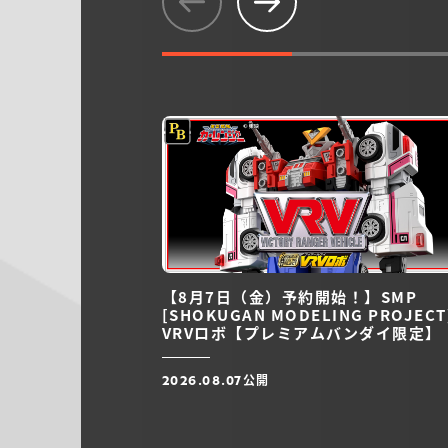
【8月7日（金）予約開始！】SMP
[SHOKUGAN MODELING PROJECT
VRVロボ【プレミアムバンダイ限定】
公開
2026.08.07