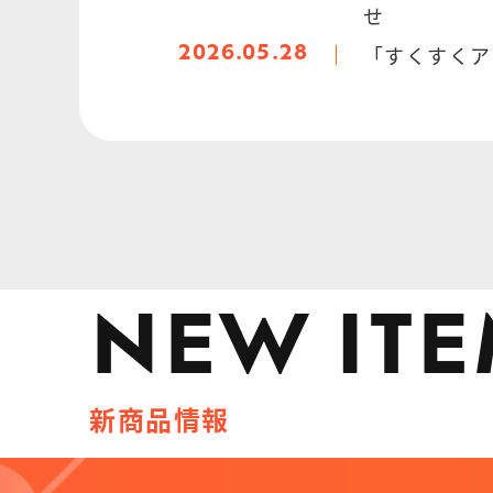
せ
「すくすくア
2026.05.28
NEW ITE
新商品情報