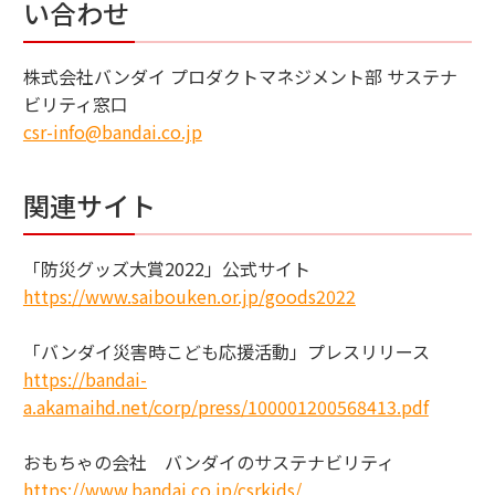
い合わせ
株式会社バンダイ プロダクトマネジメント部 サステナ
ビリティ窓口
csr-info@bandai.co.jp
関連サイト
「防災グッズ大賞2022」公式サイト
https://www.saibouken.or.jp/goods2022
「バンダイ災害時こども応援活動」プレスリリース
https://bandai-
a.akamaihd.net/corp/press/100001200568413.pdf
おもちゃの会社 バンダイのサステナビリティ
https://www.bandai.co.jp/csrkids/