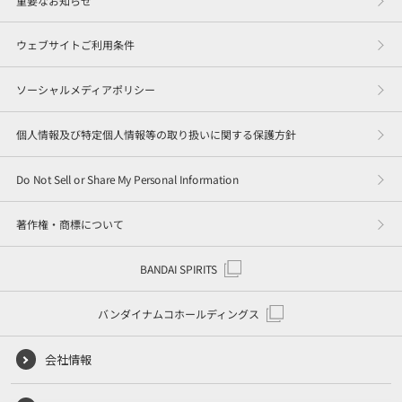
ウェブサイトご利用条件
ソーシャルメディアポリシー
個人情報及び特定個人情報等の取り扱いに関する保護方針
Do Not Sell or Share My Personal Information
著作権・商標について
BANDAI SPIRITS
バンダイナムコホールディングス
会社情報