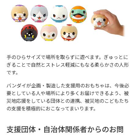
手のひらサイズで場所を取らずに遊べます。ぎゅっとに
ぎることで自然とストレス軽減にもなる柔らかさの人形
です。
バンダイが企画・製造した支援用のおもちゃは、今後必
要としている人や場所により多くお届けできるよう、被
災地応援をしている団体との連携、被災地のこどもたち
の支援を積極的におこなってまいります。
支援団体・自治体関係者からのお問