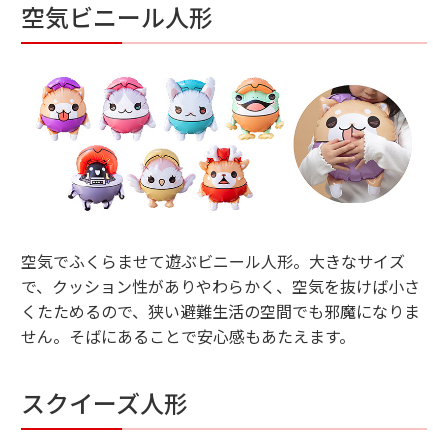
空気ビニール人形
空気でふくらませて遊ぶビニール人形。大きなサイズ
で、クッション性がありやわらかく、空気を抜けば小さ
くたためるので、狭い避難生活の空間でも邪魔になりま
せん。そばにあることで安心感もあたえます。
スクイーズ人形