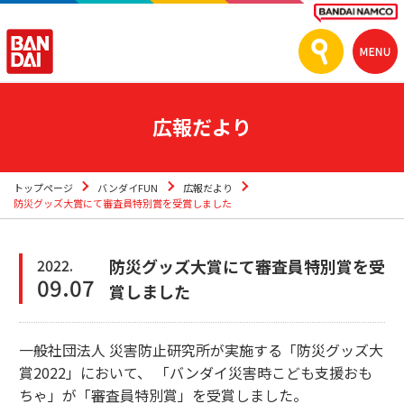
広報だより
トップページ
バンダイFUN
広報だより
防災グッズ大賞にて審査員特別賞を受賞しました
防災グッズ大賞にて審査員特別賞を受
2022.
09.07
賞しました
⼀般社団法⼈ 災害防⽌研究所が実施する「防災グッズ⼤
賞2022」において、 「バンダイ災害時こども支援おも
ちゃ」が「審査員特別賞」を受賞しました。