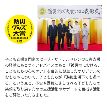
子ども支援専門家のセーブ・ザ・チルドレンの災害支援
の経験にもとづくアドバイスのもと 「被災地における、
こどもたちの心のケア」を目的に誕生したオリジナルの
おもちゃについて、子どもたちが「避難生活下でも遊べ
る」という点と、不安や困難にさらされる子どもたちの
笑顔を取り戻すための支援活動やサポートを目指す活動
をご評価いただきました。