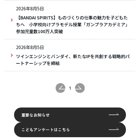
2026年8月5日
【BANDAI SPIRITS】ものづくりの仕事の魅力を子どもた
ちへ 小学校向けプラモデル授業「ガンプラアカデミア」
参加児童数100万人突破
2026年8月5日
ツインエンジンとバンダイ、新たなIPを共創する戦略的パ
ートナーシップを締結
1
重要なお知らせ
こどもアンケートはこちら