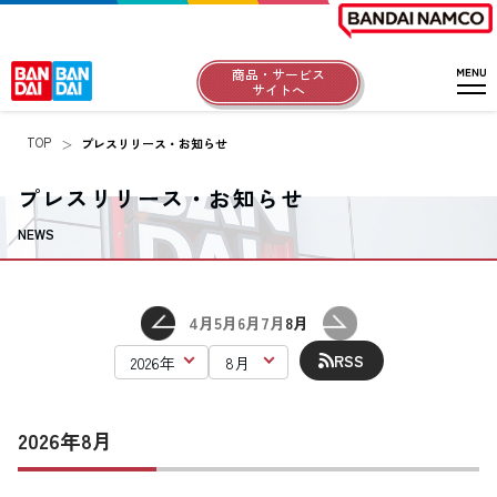
商品・サービス
サイトへ
TOP
プレスリリース・お知らせ
プレスリリース・お知らせ
NEWS
4月
5月
6月
7月
8月
RSS
2026年8月