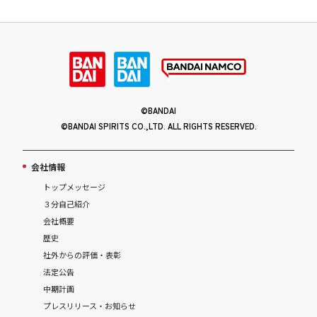
©BANDAI
©BANDAI SPIRITS CO.,LTD. ALL RIGHTS RESERVED.
会社情報
トップメッセージ
３分自己紹介
会社概要
歴史
社外からの評価・表彰
法定公告
中期計画
プレスリリース・お知らせ