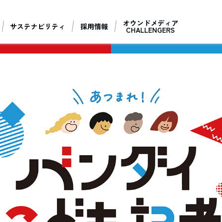
オウンドメディア
サステナビリティ
採用情報
CHALLENGERS