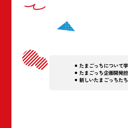
たまごっちについて学
たまごっち企画開発担
新しいたまごっちたち