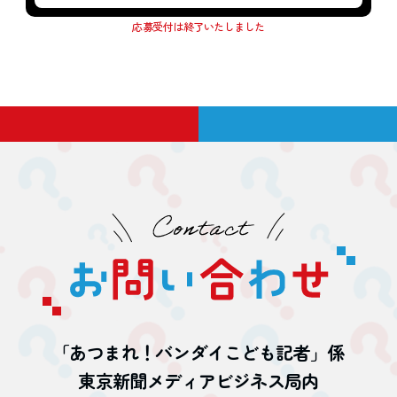
応募受付は終了いたしました
「あつまれ！バンダイこども記者」係
東京新聞メディアビジネス局内