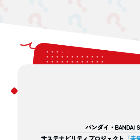
バンダイ・BANDAI S
サステナビリティ
プロジェクト
「未