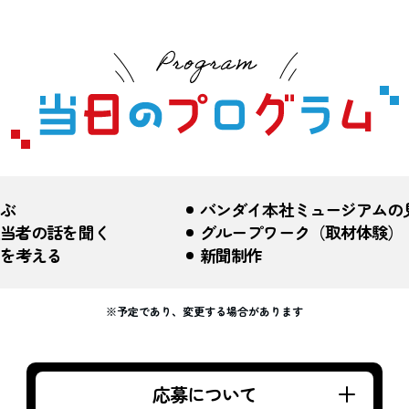
ぶ
バンダイ本社ミュージアムの
当者の話を聞く
グループワーク（取材体験）
を考える
新聞制作
※予定であり、変更する場合があります
応募について