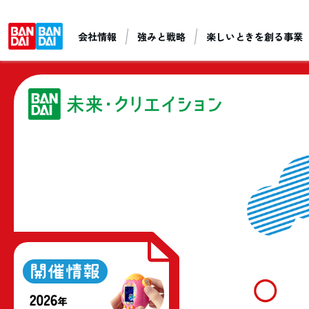
会社情報
強みと戦略
楽しいときを創る事業