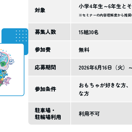
小学4年生～6年生と
対象
※セミナーの内容理解度から推奨
募集人数
15組30名
参加費
無料
応募期間
2026年6月16日（火）
おもちゃが好きな方、
参加条件
な方
駐車場・
利用不可
駐輪場利用