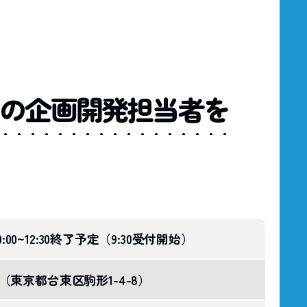
の
企画開発担当者を
0:00~12:30終了予定（9:30受付開始）
（東京都台東区駒形1-4-8）