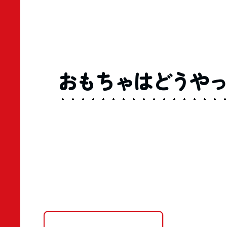
おもちゃはどうや