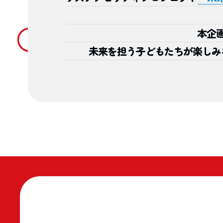
本企
未来を担う子どもたちが楽しみ