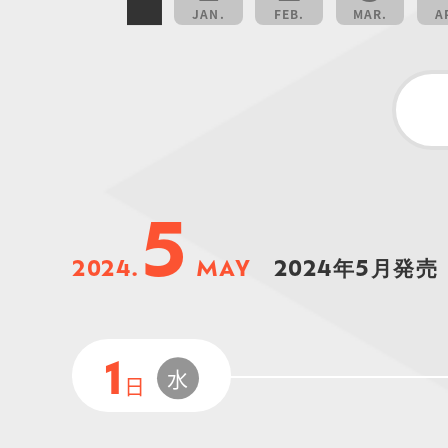
JAN.
FEB.
MAR.
A
5
2024.
MAY
2024年5月発売
1
水
日