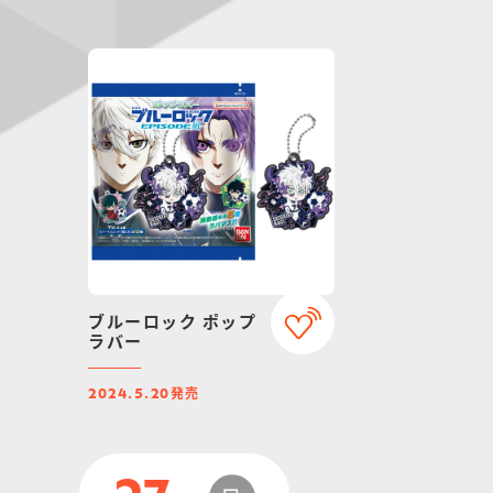
ブルーロック ポップ
ラバー
発売
2024.5.20