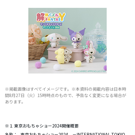
※掲載画像はすべてイメージです。※本資料の掲載内容は日本時
間8月27日（火）15時時点のもので、予告なく変更になる場合が
あります。
※１ 東京おもちゃショー2024開催概要
名称：
東京おもちゃショー2024 －INTERNATIONAL TOKYO