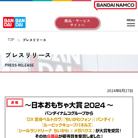
商品・サービス
サイトへ
TOP
プレスリリース
プレスリリース
PRESS RELEASE
2024年8月27日