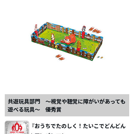
共遊玩具部門 ～視覚や聴覚に障がいがあっても
遊べる玩具～ 優秀賞
『おうちでたのしく！たいこでどんどん