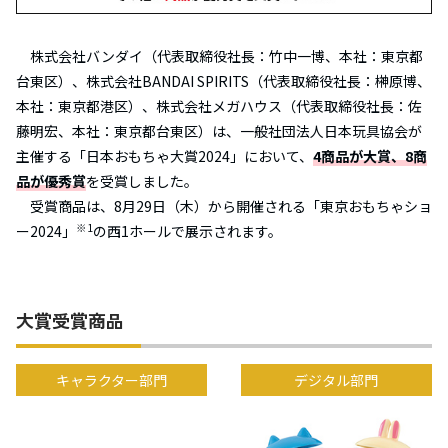
株式会社バンダイ（代表取締役社長：竹中一博、本社：東京都
台東区）、株式会社BANDAI SPIRITS（代表取締役社長：榊󠄀原博、
本社：東京都港区）、株式会社メガハウス（代表取締役社長：佐
藤明宏、本社：東京都台東区）は、一般社団法人日本玩具協会が
主催する「日本おもちゃ大賞2024」において、
4商品が大賞、8商
品が優秀賞
を受賞しました。
受賞商品は、8月29日（木）から開催される「東京おもちゃショ
※1
ー2024」
の西1ホールで展示されます。
大賞受賞商品
キャラクター部門
デジタル部門