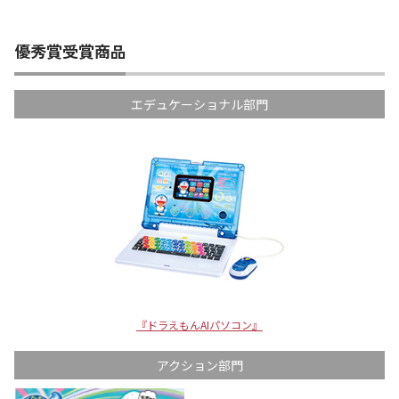
優秀賞受賞商品
エデュケーショナル部門
『ドラえもんAIパソコン』
アクション部門