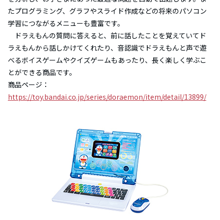
たプログラミング、グラフやスライド作成などの将来のパソコン
学習につながるメニューも豊富です。
ドラえもんの質問に答えると、前に話したことを覚えていてド
ラえもんから話しかけてくれたり、音認識でドラえもんと声で遊
べるボイスゲームやクイズゲームもあったり、長く楽しく学ぶこ
とができる商品です。
商品ページ：
https://toy.bandai.co.jp/series/doraemon/item/detail/13899/