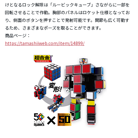
けとなるロック解除は「ルービックキューブ」さながらに一部を
回転させることで作動。胸部のパネルはロケット仕様となってお
り、側面のボタンを押すことで発射可能です。関節も広く可動す
るため、さまざまなポーズを取ることができます。
商品ページ：
https://tamashiiweb.com/item/14899/