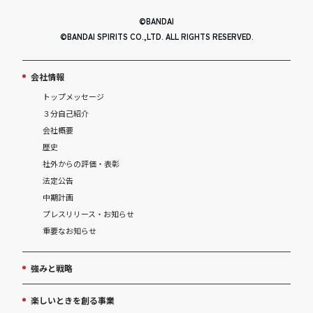
©BANDAI
©BANDAI SPIRITS CO.,LTD. ALL RIGHTS RESERVED.
会社情報
トップメッセージ
３分自己紹介
会社概要
歴史
社外からの評価・表彰
法定公告
中期計画
プレスリリース・お知らせ
重要なお知らせ
強みと戦略
楽しいときを創る事業