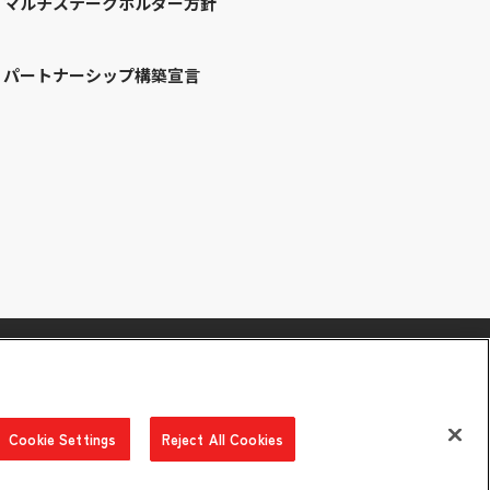
マルチステークホルダー方針
パートナーシップ構築宣言
Cookie Settings
Reject All Cookies