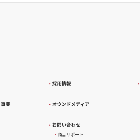
採用情報
る事業
オウンドメディア
お問い合わせ
ィ
商品サポート