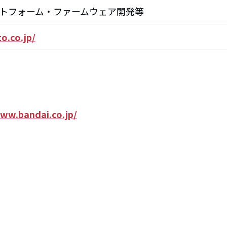
トフォーム・ファームウェア開発等
o.co.jp/
www.bandai.co.jp/