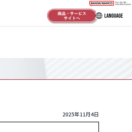
商品・サービス
LANGUAGE
サイトへ
2025年11月4日