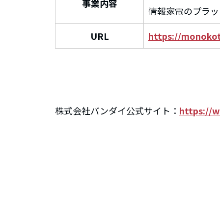
事業内容
情報家電のプラッ
URL
https://monokot
株式会社バンダイ公式サイト：
https://