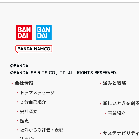
©BANDAI
©BANDAI SPIRITS CO.,LTD. ALL RIGHTS RESERVED.
会社情報
強みと戦略
トップメッセージ
３分自己紹介
楽しいときを創
会社概要
事業紹介
歴史
社外からの評価・表彰
サステナビリテ