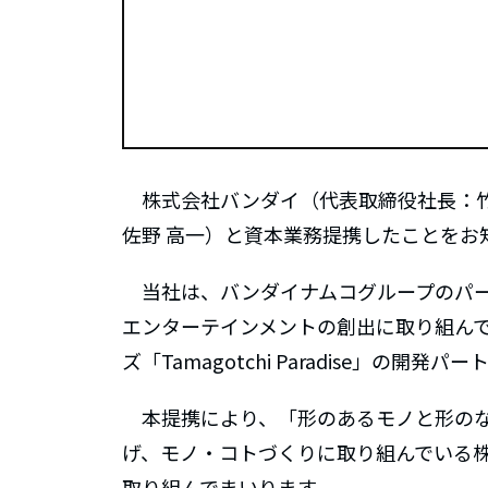
株式会社バンダイ（代表取締役社長：
佐野 高一）と資本業務提携したことをお
当社は、バンダイナムコグループのパーパス「F
エンターテインメントの創出に取り組んで
ズ「Tamagotchi Paradise」の開発パ
本提携により、「形のあるモノと形の
げ、モノ・コトづくりに取り組んでいる
取り組んでまいります。