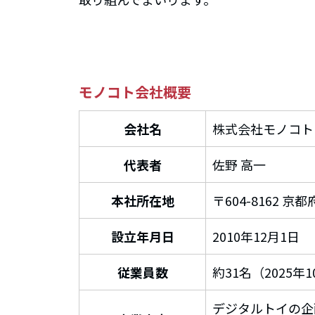
モノコト会社概要
会社名
株式会社モノコト
代表者
佐野 高一
本社所在地
〒604-8162 
設立年月日
2010年12月1日
従業員数
約31名（2025年
デジタルトイの企