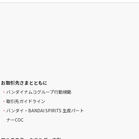
お取引先さまとともに
バンダイナムコグループ行動規範
取引先ガイドライン
バンダイ・BANDAI SPIRITS 生産パート
ナーCOC