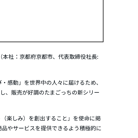
本社：京都府京都市、代表取締役社長:
「夢・遊び・感動」を世界中の人々に届けるため、
売し、販売が好調のたまごっちの新シリー
ト（楽しみ）を創出すること」を使命に掲
商品やサービスを提供できるよう積極的に