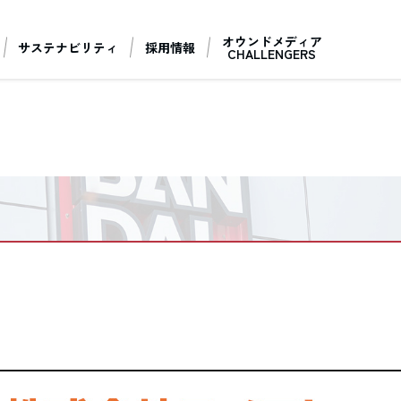
オウンドメディア
サステナビリティ
採用情報
CHALLENGERS