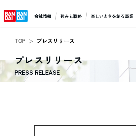
会社情報
強みと戦略
楽しいときを創る事業
TOP
プレスリリース
プレスリリース
PRESS RELEASE