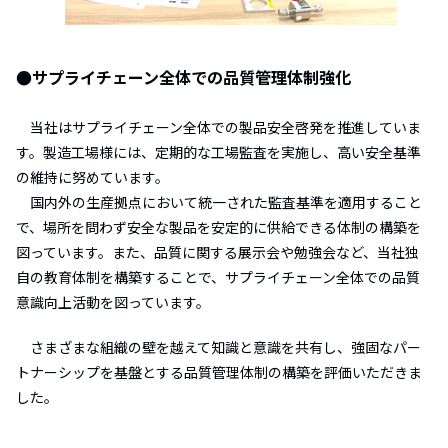
●サプライチェーン全体での品質管理体制強化
当社はサプライチェーン全体での製品安全啓発を推進していま
す。製造工場様には、定期的な工場監査を実施し、高い安全基準
の維持に努めています。
国内外の生産拠点において統一された監査基準を適用すること
で、場所を問わず安全な製品を安定的に供給できる体制の構築を
図っています。また、品質に関する展示会や勉強会など、当社独
自の教育体制を構築することで、サプライチェーン全体での品質
意識向上活動を図っています。
さまざまな組織の壁を越えて知識と意識を共有し、強固なパー
トナーシップを基盤とする品質管理体制の構築を評価いただきま
した。