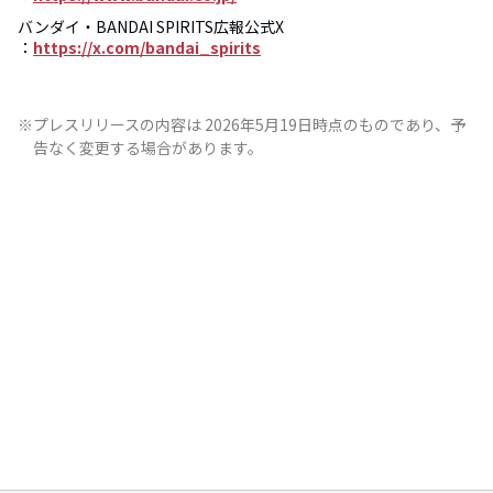
バンダイ・BANDAI SPIRITS広報公式X
：
https://x.com/bandai_spirits
※プレスリリースの内容は 2026年5月19日時点のものであり、予
告なく変更する場合があります。