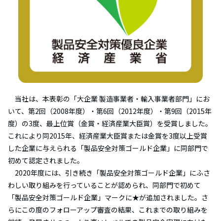
当社は、本表彰の「大企業 製造事業者・輸入事業者部門」にお
いて、第2回（2008年度）・第6回（2012年度）・第9回（2015年
度）の3度、最上位賞（金賞・経済産業大臣賞）を受賞しました。
これにより同2015年、経済産業大臣賞または金賞を3度以上受賞
した企業に与えられる「製品安全対策ゴールド企業」に同部門で
初めて認定されました。
2020年度には、引き続き「製品安全対策ゴールド企業」にふさ
わしい取り組みを行っていることが認められ、同部門で初めて
「製品安全対策ゴールド企業」マークに★が追加されました。さ
らにこの度のフォローアップ審査の結果、これまでの取り組みを