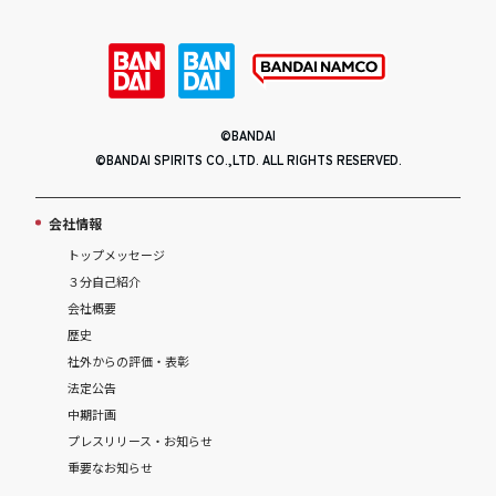
©BANDAI
©BANDAI SPIRITS CO.,LTD. ALL RIGHTS RESERVED.
会社情報
トップメッセージ
３分自己紹介
会社概要
歴史
社外からの評価・表彰
法定公告
中期計画
プレスリリース・お知らせ
重要なお知らせ