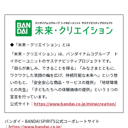
◆「未来・クリエイション」とは
「未来・クリエイション」は、バンダイナムコグループ ト
イホビーユニットのサステナビリティプロジェクトです。
「自らが楽しみ、できることを探る」「みなさまとともに、
ワクワクした笑顔の輪を広げ、持続可能な未来へ」という想
いのもと、「安全安心な商品・サービスの提供」「地球環境
との共生」「子どもたちへの体験価値の提供」という３つの
宣言を行っています。
公式サイト：
https://www.bandai.co.jp/miraicreation/
バンダイ・BANDAI SPIRITS公式コーポレートサイト
：
https://www.bandai.co.jp/