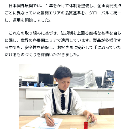
日本国外展開では、１年をかけて体制を整備し、企画開発拠点
ごとに異なっていた展開エリアの品質基準を、グローバルに統一
し、運用を開始しました。
これらの取り組みに基づき、法規制を上回る厳格な基準を自ら
に課し、世界の各展開エリアで適用しています。製品が多様化す
る中でも、安全性を確保し、お客さまに安心して手に取っていた
だけるものづくりを評価いただきました。