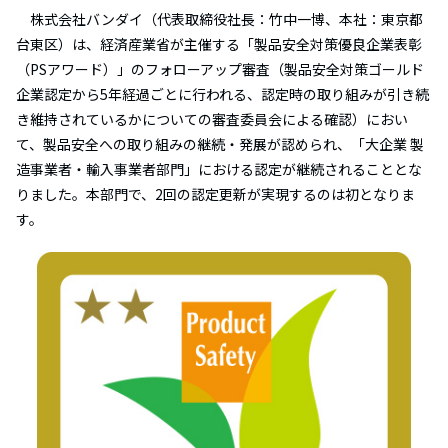
株式会社バンダイ（代表取締役社長：竹中一博、本社：東京都
台東区）は、経済産業省が主催する「製品安全対策優良企業表彰
（PSアワード）」のフォローアップ審査（製品安全対策ゴールド
企業認定から5年経過ごとに行われる、認定時の取り組みが引き続
き維持されているかについての審査委員会による確認）におい
て、製品安全への取り組みの継続・発展が認められ、「大企業 製
造事業者・輸入事業者部門」における認定が継続されることとな
りました。本部門で、2回の認定更新が実現するのは初となりま
す。