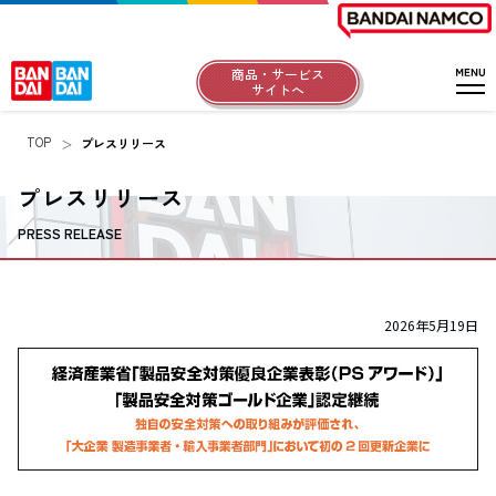
商品・サービス
サイトへ
TOP
プレスリリース
プレスリリース
PRESS RELEASE
2026年5月19日