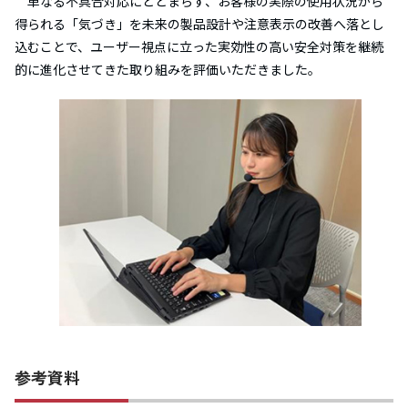
単なる不具合対応にとどまらず、お客様の実際の使用状況から
得られる「気づき」を未来の製品設計や注意表示の改善へ落とし
込むことで、ユーザー視点に立った実効性の高い安全対策を継続
的に進化させてきた取り組みを評価いただきました。
参考資料