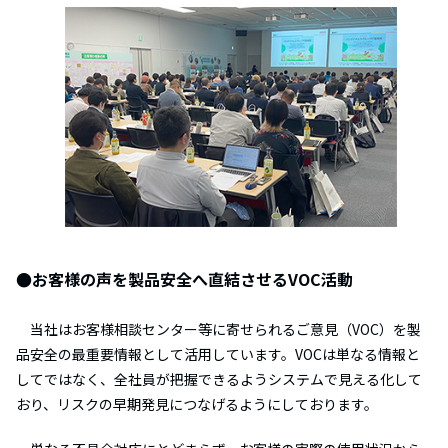
●お客様の声を製品安全へ直結させるVOC活動
当社はお客様相談センター等に寄せられるご意見（VOC）を製
品安全の最重要情報として活用しています。VOCは単なる情報と
してではなく、全社員が把握できるようシステムで見える化して
おり、リスクの早期発見につなげるようにしております。