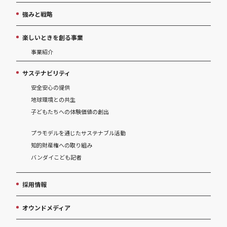
強みと戦略
楽しいときを創る事業
事業紹介
サステナビリティ
安全安心の提供
地球環境との共生
子どもたちへの体験価値の創出
プラモデルを通じたサステナブル活動
知的財産権への取り組み
バンダイこども記者
採用情報
オウンドメディア