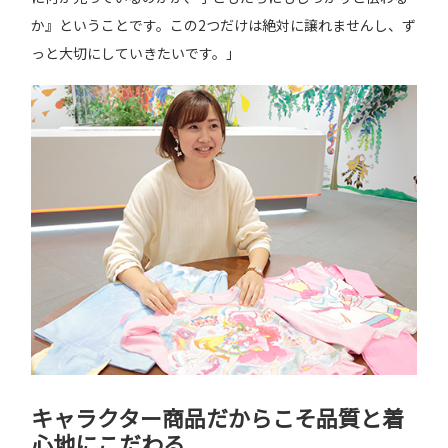
か』ということです。この2つだけは絶対に譲れませんし、ず
っと大切にしていきたいです。」
キャラクター商品だからこそ品質と着
心地にこだわる