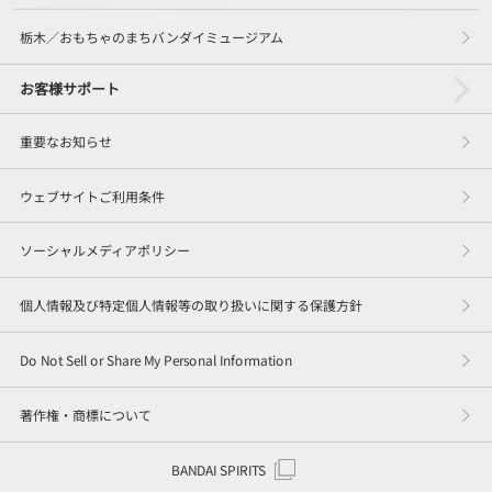
栃木／おもちゃのまちバンダイミュージアム
お客様サポート
重要なお知らせ
ウェブサイトご利用条件
ソーシャルメディアポリシー
個人情報及び特定個人情報等の取り扱いに関する保護方針
Do Not Sell or Share My Personal Information
著作権・商標について
BANDAI SPIRITS