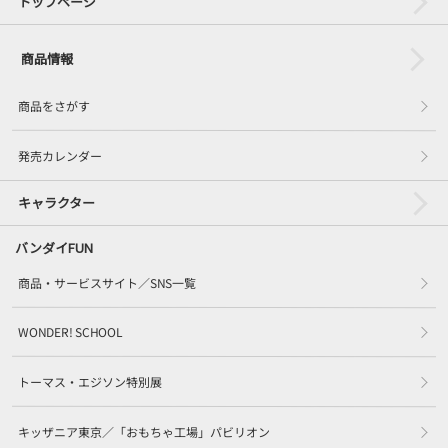
トップページ
商品情報
商品をさがす
発売カレンダー
キャラクター
バンダイFUN
商品・サービスサイト／SNS一覧
WONDER! SCHOOL
トーマス・エジソン特別展
キッザニア東京／「おもちゃ工場」パビリオン