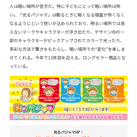
人は暗い場所が苦手だ。特に子どもにとって暗い場所は怖
い。「光るパジャマ」は眠るときに暗くなる寝室が怖くなく
なるようにという想いが込められており、明るい場所では見
えないマークやキャラクターが浮き出たり、デザイン内の一
部のキャラクターがピックアップされてカラーで光ったり、
多彩な方法で驚きをもたらし、暗い場所での“変化”を楽しま
せてくれる。今年で13年目を迎える、ロングセラー商品とな
っている。
光るパジャマHP：