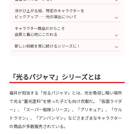
浮かび上がる絵、特定のキャラクターを
ピックアップ……光の演出について
キャラクター商品だからこそ
品質と着心地にこだわる
新しい挑戦を常に続けるシリーズに！
「光るパジャマ」シリーズとは
福井が担当する「光るパジャマ」とは、光を吸収し暗い場所
で光る“蓄光塗料”を使った子ども向け衣服だ。「仮面ライダ
ー」、「スーパー戦隊シリーズ」、「プリキュア」、「ウル
トラマン」、「アンパンマン」などさまざまなキャラクター
の商品が多数販売されている。