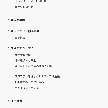
プレスリリース・お知らせ
重要なお知らせ
強みと戦略
楽しいときを創る事業
事業紹介
サステナビリティ
安全安心の提供
地球環境との共生
子どもたちへの体験価値の創出
プラモデルを通じたサステナブル活動
知的財産権への取り組み
バンダイこども記者
採用情報