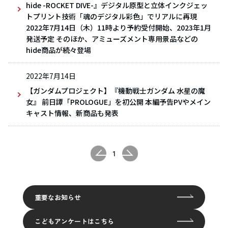
hide -ROCKET DIVE-』デジタル原型と立体インクジェッ
トプリント技術「魂のデジタル彩色」でリアルに再現
2022年7月14日（木）11時より予約受付開始、2023年1月
発送予定 そのほか、アミューズメント専用景品などの
hide商品が続々登場
2022年7月14日
【ガンダムプロジェクト】『機動戦士ガンダム 水星の魔
女』 前日譚「PROLOGUE」を初公開 本編予告PVやメイン
キャスト情報、新商品も発表
1
重要なお知らせ
こどもアンケートはこちら