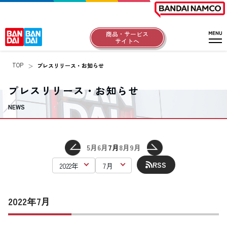
商品・サービス
サイトへ
TOP
プレスリリース・お知らせ
プレスリリース・お知らせ
NEWS
5月
6月
7月
8月
9月
RSS
2022年7月