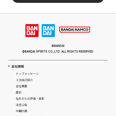
©BANDAI
©BANDAI SPIRITS CO.,LTD. ALL RIGHTS RESERVED.
会社情報
トップメッセージ
３分自己紹介
会社概要
歴史
社外からの評価・表彰
法定公告
中期計画