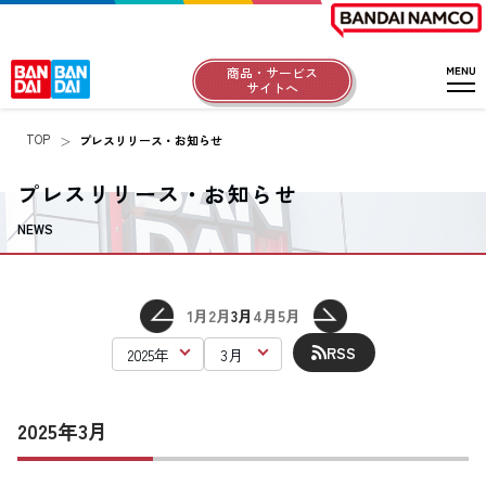
商品・サービス
サイトへ
TOP
プレスリリース・お知らせ
プレスリリース・お知らせ
NEWS
1月
2月
3月
4月
5月
RSS
2025年3月