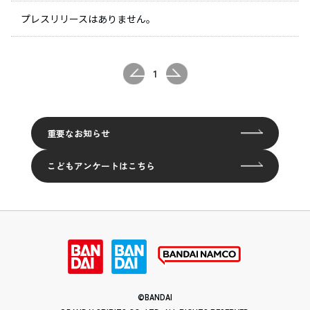
プレスリリースはありません。
1
重要なお知らせ
こどもアンケートはこちら
©BANDAI