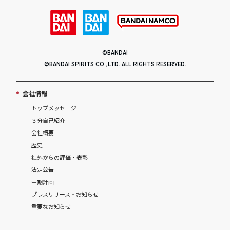
©BANDAI
©BANDAI SPIRITS CO.,LTD. ALL RIGHTS RESERVED.
会社情報
トップメッセージ
３分自己紹介
会社概要
歴史
社外からの評価・表彰
法定公告
中期計画
プレスリリース・お知らせ
重要なお知らせ