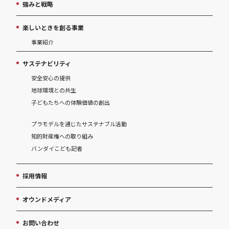
強みと戦略
楽しいときを創る事業
事業紹介
サステナビリティ
安全安心の提供
地球環境との共生
子どもたちへの体験価値の創出
プラモデルを通じたサステナブル活動
知的財産権への取り組み
バンダイこども記者
採用情報
オウンドメディア
お問い合わせ