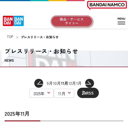
商品・サービス
サイトへ
TOP
プレスリリース・お知らせ
プレスリリース・お知らせ
NEWS
9月
10月
11月
12月
1月
RSS
2025年11月