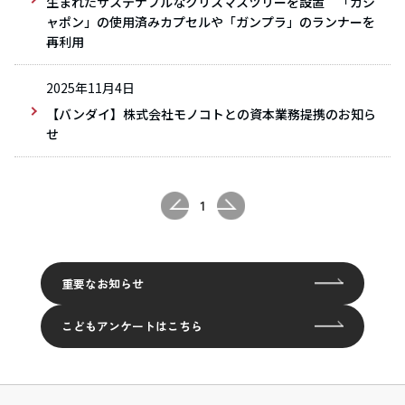
生まれたサステナブルなクリスマスツリーを設置 「ガシ
ャポン」の使用済みカプセルや「ガンプラ」のランナーを
再利用
2025年11月4日
【バンダイ】株式会社モノコトとの資本業務提携のお知ら
せ
1
重要なお知らせ
こどもアンケートはこちら