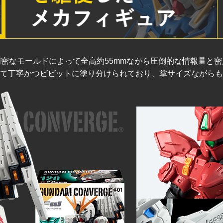
密なモールドによって全高約55mmながら圧倒的な情報量と
て丁寧かつビビットに塗り分けられており、掌サイズながらも