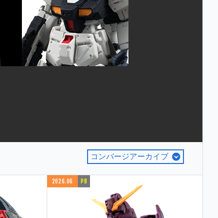
コンバージアーカイブ
2026.06
PB