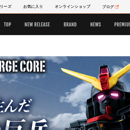
リーズ
お気に入り
オンライン
ショップ
ブログ