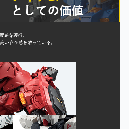
密度感を獲得。
高い存在感を放っている。