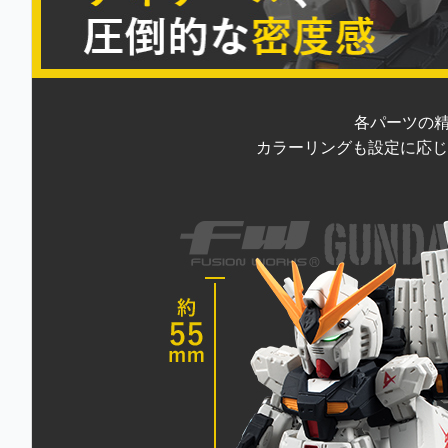
各パーツの精
カラーリングも設定に応じ