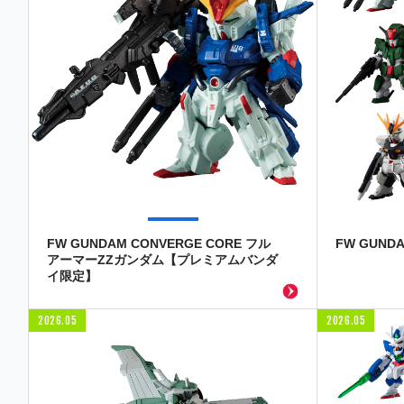
FW GUNDAM CONVERGE CORE フル
FW GUNDA
アーマーZZガンダム【プレミアムバンダ
イ限定】
2026.05
2026.05