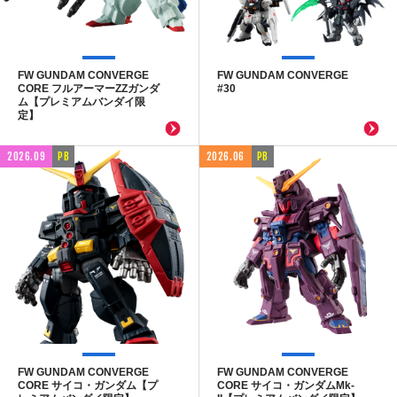
FW GUNDAM CONVERGE
FW GUNDAM CONVERGE
CORE フルアーマーZZガンダ
#30
ム【プレミアムバンダイ限
定】
2026.09
PB
2026.06
PB
FW GUNDAM CONVERGE
FW GUNDAM CONVERGE
CORE サイコ・ガンダム【プ
CORE サイコ・ガンダムMk-