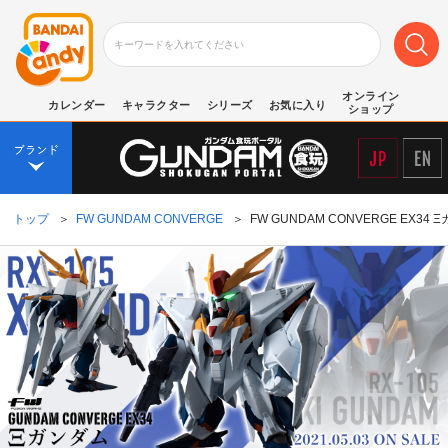
オンライン
カレンダー
キャラクター
シリーズ
お気に入り
ショップ
トップ
＞
FW GUNDAM CONVERGE
＞
FW GUNDAM CONVERGE EX34