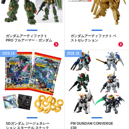
ガンダムアーティファクト
ガンダムアーティファクト ベ
PRO フルアーマー・ガンダム
ストセレクション
2026.10
2026.10
SDガンダム ジージェネレー
FW GUNDAM CONVERGE
ション エターナル スナック
#30