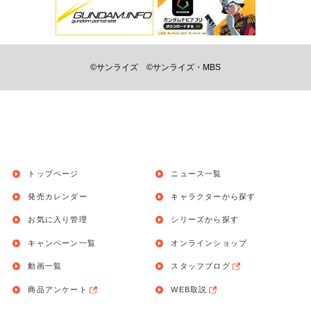
©サンライズ
©サンライズ・MBS
トップページ
ニュース一覧
発売カレンダー
キャラクターから探す
お気に入り管理
シリーズから探す
キャンペーン一覧
オンラインショップ
動画一覧
スタッフブログ
商品アンケート
WEB取説