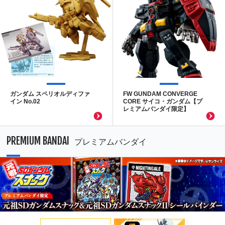
ガンダム スペリオルディファ
FW GUNDAM CONVERGE
イン No.02
CORE サイコ・ガンダム【プ
レミアムバンダイ限定】
PREMIUM BANDAI
プレミアムバンダイ