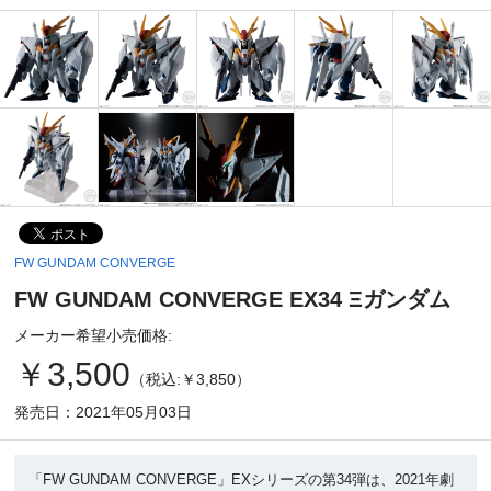
FW GUNDAM CONVERGE
FW GUNDAM CONVERGE EX34 Ξガンダム
メーカー希望小売価格:
￥3,500
（税込:￥3,850）
発売日：2021年05月03日
「FW GUNDAM CONVERGE」EXシリーズの第34弾は、2021年劇