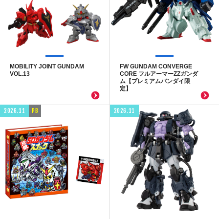
MOBILITY JOINT GUNDAM
FW GUNDAM CONVERGE
VOL.13
CORE フルアーマーZZガンダ
ム【プレミアムバンダイ限
定】
2026.11
PB
2026.11