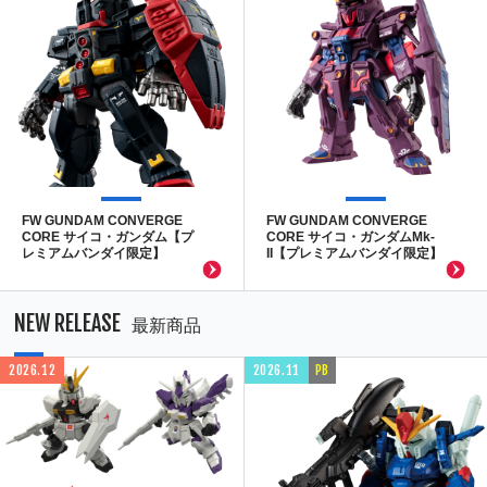
FW GUNDAM CONVERGE
FW GUNDAM CONVERGE
CORE サイコ・ガンダム【プ
CORE サイコ・ガンダムMk-
レミアムバンダイ限定】
II【プレミアムバンダイ限定】
NEW RELEASE
最新商品
2026.12
2026.11
PB