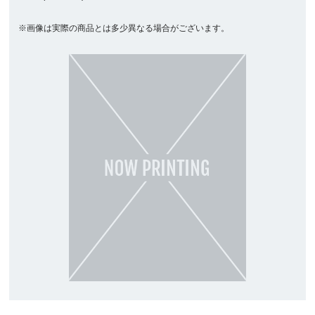
※画像は実際の商品とは多少異なる場合がございます。