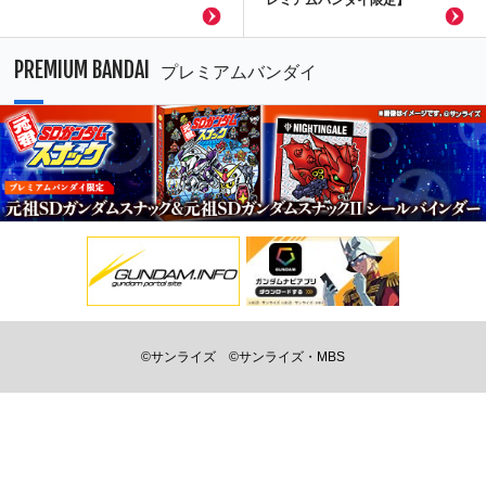
レミアムバンダイ限定】
PREMIUM BANDAI
プレミアムバンダイ
©サンライズ
©サンライズ・MBS