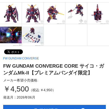
FW GUNDAM CONVERGE
FW GUNDAM CONVERGE CORE サイコ・ガ
ンダムMk-II【プレミアムバンダイ限定】
メーカー希望小売価格:
￥4,500
（税込:￥4,950）
発送月：2026年06月