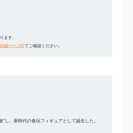
ります。
詳細ページ
にてご確認ください。
斂”し、新時代の食玩フィギュアとして誕生した。