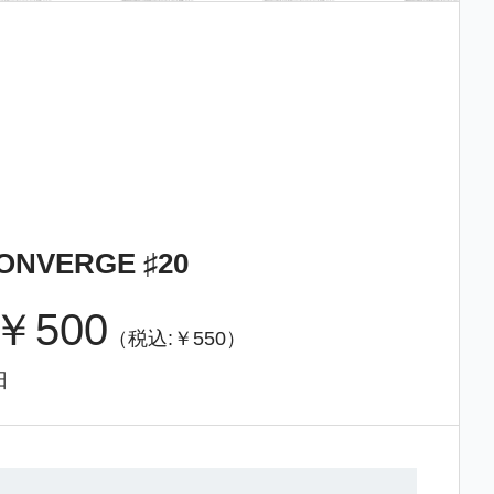
ONVERGE ♯20
￥500
（税込:￥550）
日