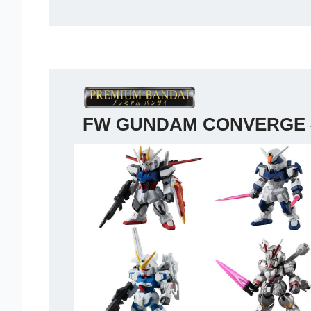
FW GUNDAM CONVERGE