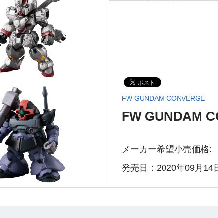
FW GUNDAM CONVERGE
FW GUNDAM C
メーカー希望小売価格:
発売日：2020年09月14