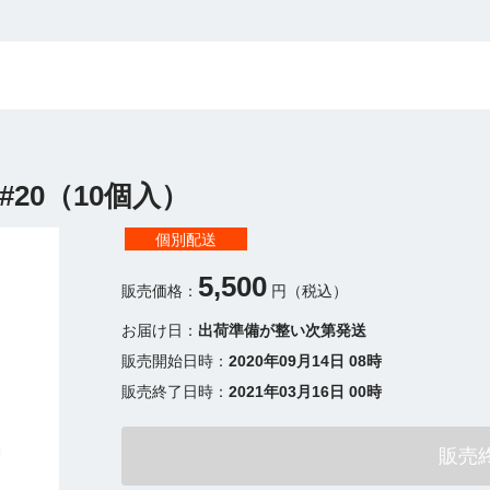
 #20（10個入）
個別配送
5,500
販売価格：
円（税込）
お届け日：
出荷準備が整い次第発送
販売開始日時：
2020年09月14日 08時
販売終了日時：
2021年03月16日 00時
販売