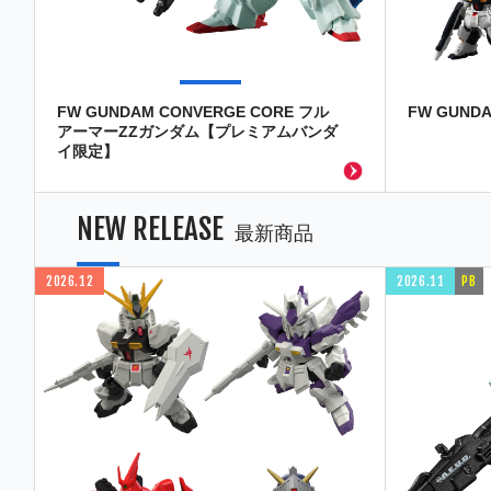
FW GUNDAM CONVERGE CORE フル
FW GUNDA
アーマーZZガンダム【プレミアムバンダ
イ限定】
NEW RELEASE
最新商品
2026.12
2026.11
PB