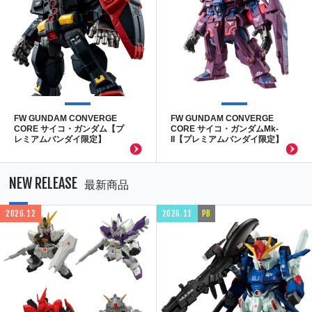
FW GUNDAM CONVERGE
FW GUNDAM CONVERGE
CORE サイコ・ガンダム【プ
CORE サイコ・ガンダムMk-
レミアムバンダイ限定】
II【プレミアムバンダイ限定】
NEW RELEASE
最新商品
2026.12
2026.11
PB