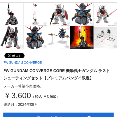
FW GUNDAM CONVERGE
FW GUNDAM CONVERGE CORE 機動戦士ガンダム ラスト
シューティングセット【プレミアムバンダイ限定】
メーカー希望小売価格:
￥3,600
（税込:￥3,960）
発送月：2024年08月