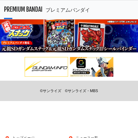
PREMIUM BANDAI
プレミアムバンダイ
©サンライズ
©サンライズ・MBS
トップページ
ニュース一覧