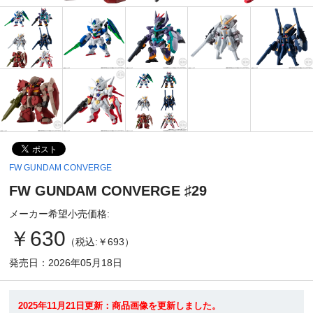
FW GUNDAM CONVERGE
FW GUNDAM CONVERGE ♯29
メーカー希望小売価格:
￥630
（税込:￥693）
発売日：2026年05月18日
2025年11月21日更新：商品画像を更新しました。