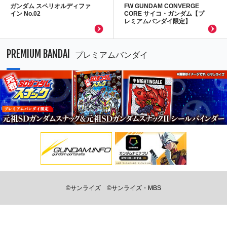
ガンダム スペリオルディファ
FW GUNDAM CONVERGE
イン No.02
CORE サイコ・ガンダム【プ
レミアムバンダイ限定】
PREMIUM BANDAI
プレミアムバンダイ
©サンライズ
©サンライズ・MBS