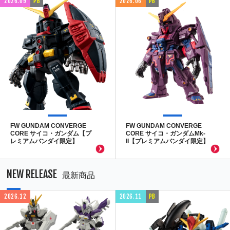
2026.09
PB
2026.06
PB
FW GUNDAM CONVERGE
FW GUNDAM CONVERGE
CORE サイコ・ガンダム【プ
CORE サイコ・ガンダムMk-
レミアムバンダイ限定】
II【プレミアムバンダイ限定】
NEW RELEASE
最新商品
2026.12
2026.11
PB