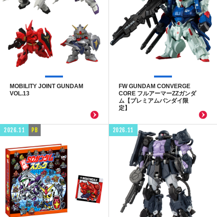
MOBILITY JOINT GUNDAM
FW GUNDAM CONVERGE
VOL.13
CORE フルアーマーZZガンダ
ム【プレミアムバンダイ限
定】
2026.11
PB
2026.11