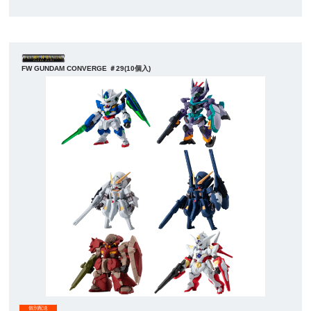
FW GUNDAM CONVERGE ＃29(10個入)
個別配送