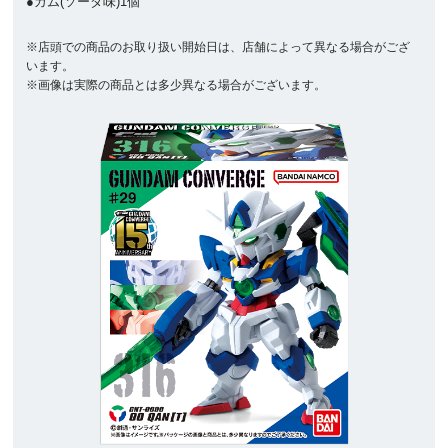
●ガム(ソーダ味)1個
※店頭での商品のお取り扱い開始日は、店舗によって異なる場合がござ
います。
※画像は実際の商品とは多少異なる場合がございます。