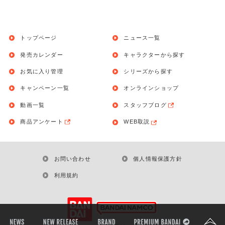
トップページ
ニュース一覧
発売カレンダー
キャラクターから探す
お気に入り管理
シリーズから探す
キャンペーン一覧
オンラインショップ
動画一覧
スタッフブログ
商品アンケート
WEB取説
お問い合わせ
個人情報保護方針
利用規約