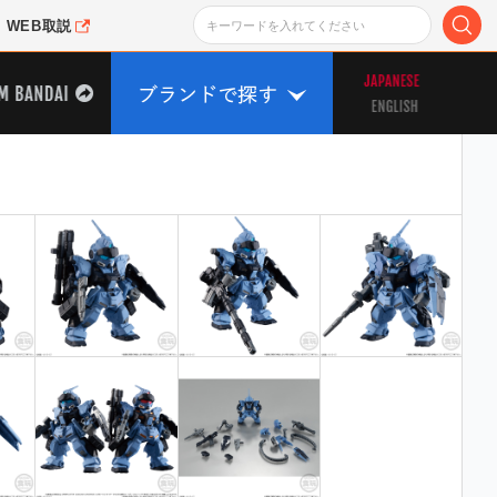
WEB取説