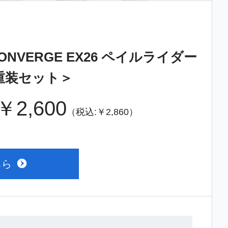
CONVERGE EX26 ペイルライダー
重装セット＞
￥2,600
（税込:￥2,860）
ちら