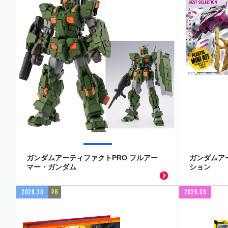
ガンダムアーティファクトPRO フルアー
ガンダムア
マー・ガンダム
ション
2026.10
PB
2026.09