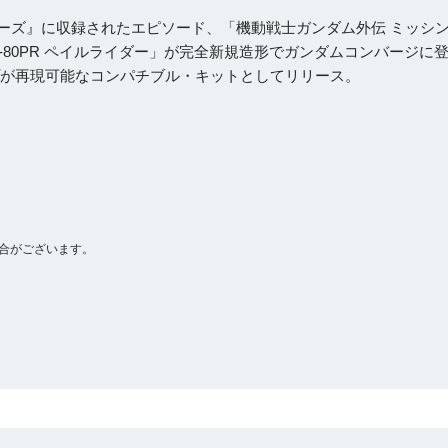
ーズ』に収録されたエピソード、「機動戦士ガンダム外伝 ミッシ
-80PR ペイルライダー」が完全新規造形でガンダムコンバージに
プが再現可能なコンパチブル・キットとしてリリース。
合がございます。