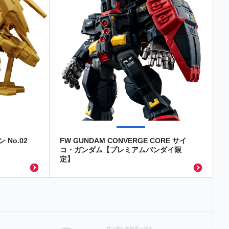
No.02
FW GUNDAM CONVERGE CORE サイ
コ・ガンダム【プレミアムバンダイ限
定】