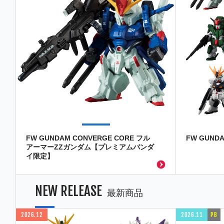
FW GUNDAM CONVERGE CORE フル
FW GUNDA
アーマーZZガンダム【プレミアムバンダ
イ限定】
NEW RELEASE
最新商品
2026.12
2026.11
PB