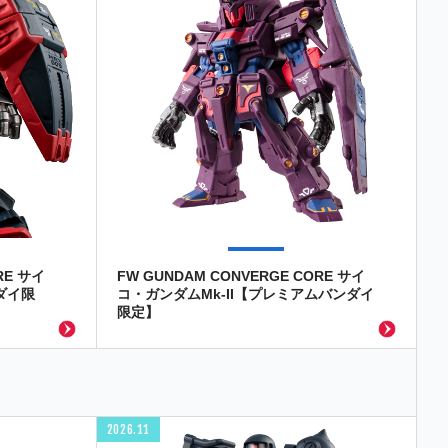
RE サイ
FW GUNDAM CONVERGE CORE サイ
ダイ限
コ・ガンダムMk-II【プレミアムバンダイ
限定】
2026.11