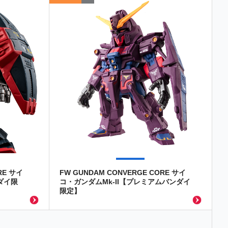
RE サイ
FW GUNDAM CONVERGE CORE サイ
ダイ限
コ・ガンダムMk-II【プレミアムバンダイ
限定】