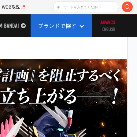
WEB取説