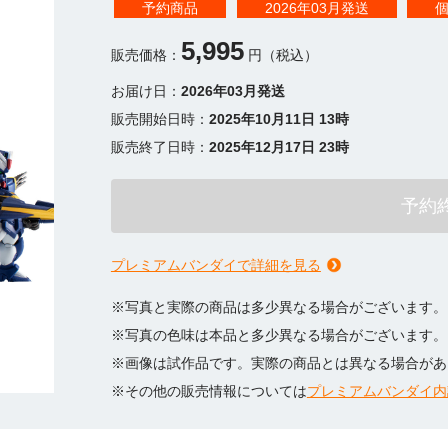
予約商品
2026年03月発送
5,995
販売価格：
円（税込）
お届け日：
2026年03月発送
販売開始日時：
2025年10月11日 13時
販売終了日時：
2025年12月17日 23時
予約
プレミアムバンダイで詳細を見る
※写真と実際の商品は多少異なる場合がございます。
※写真の色味は本品と多少異なる場合がございます。
※画像は試作品です。実際の商品とは異なる場合があ
※その他の販売情報については
プレミアムバンダイ内