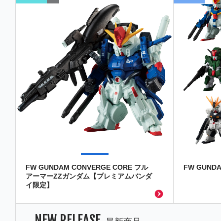
FW GUNDAM CONVERGE CORE フル
FW GUNDA
アーマーZZガンダム【プレミアムバンダ
イ限定】
NEW RELEASE