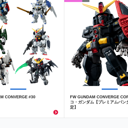
M CONVERGE #30
FW GUNDAM CONVERGE CO
コ・ガンダム【プレミアムバン
定】