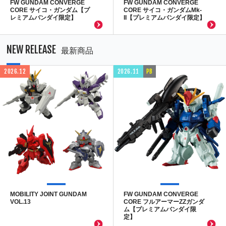
FW GUNDAM CONVERGE
FW GUNDAM CONVERGE
CORE サイコ・ガンダム【プ
CORE サイコ・ガンダムMk-
レミアムバンダイ限定】
II【プレミアムバンダイ限定】
NEW RELEASE
最新商品
2026.12
2026.11
PB
MOBILITY JOINT GUNDAM
FW GUNDAM CONVERGE
VOL.13
CORE フルアーマーZZガンダ
ム【プレミアムバンダイ限
定】