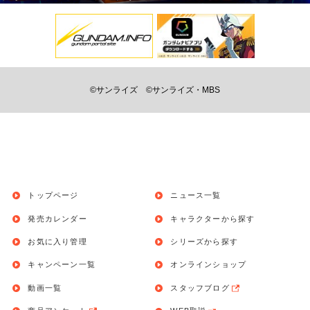
©サンライズ
©サンライズ・MBS
トップページ
ニュース一覧
発売カレンダー
キャラクターから探す
お気に入り管理
シリーズから探す
キャンペーン一覧
オンラインショップ
動画一覧
スタッフブログ