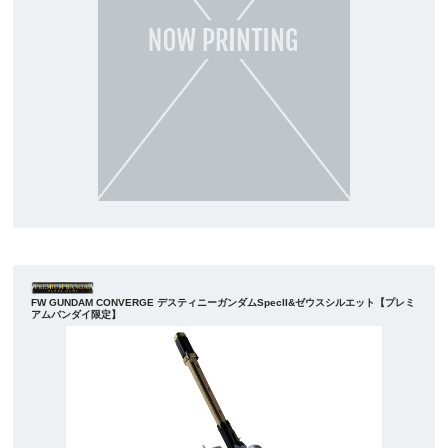
FW GUNDAM CONVERGE デスティニーガンダムSpecII&ゼウスシルエット【プレミ
アムバンダイ限定】