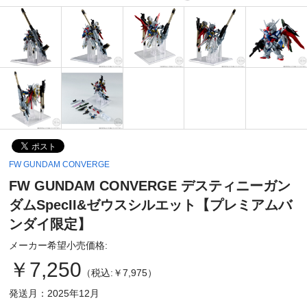
FW GUNDAM CONVERGE
FW GUNDAM CONVERGE デスティニーガン
ダムSpecII&ゼウスシルエット【プレミアムバ
ンダイ限定】
メーカー希望小売価格:
￥7,250
（税込:￥7,975）
発送月：2025年12月