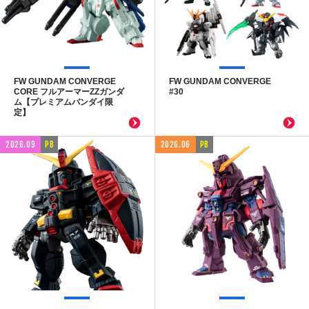
FW GUNDAM CONVERGE
FW GUNDAM CONVERGE
CORE フルアーマーZZガンダ
#30
ム【プレミアムバンダイ限
定】
2026.09
PB
2026.06
PB