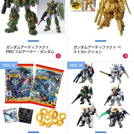
ガンダムアーティファクト
ガンダムアーティファクト ベ
PRO フルアーマー・ガンダム
ストセレクション
2026.10
2026.10