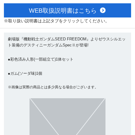
WEB取扱説明書はこちら
※取り扱い説明書は上記タブをクリックしてください。
劇場版『機動戦士ガンダムSEED FREEDOM』よりゼウスシルエッ
ト装備のデスティニーガンダムSpecⅡが登場!
●彩色済み人形(一部組立て)1体セット
●ガム(ソーダ味)1個
※画像は実際の商品とは多少異なる場合がございます。