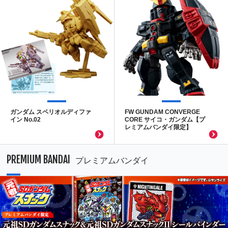
ガンダム スペリオルディファ
FW GUNDAM CONVERGE
イン No.02
CORE サイコ・ガンダム【プ
レミアムバンダイ限定】
PREMIUM BANDAI
プレミアムバンダイ