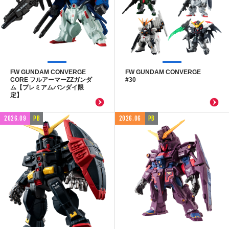
FW GUNDAM CONVERGE
FW GUNDAM CONVERGE
CORE フルアーマーZZガンダ
#30
ム【プレミアムバンダイ限
定】
2026.09
PB
2026.06
PB