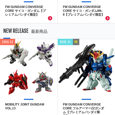
FW GUNDAM CONVERGE
FW GUNDAM CONVERGE
CORE サイコ・ガンダム【プ
CORE サイコ・ガンダムMk-
レミアムバンダイ限定】
II【プレミアムバンダイ限定】
NEW RELEASE
最新商品
2026.12
2026.11
PB
MOBILITY JOINT GUNDAM
FW GUNDAM CONVERGE
VOL.13
CORE フルアーマーZZガンダ
ム【プレミアムバンダイ限