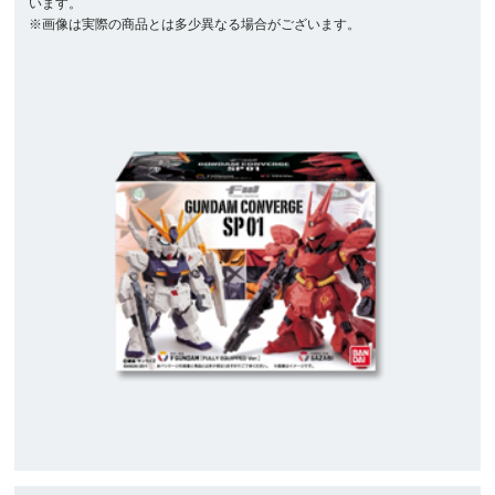
います。
※画像は実際の商品とは多少異なる場合がございます。