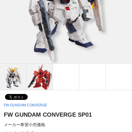
FW GUNDAM CONVERGE
FW GUNDAM CONVERGE SP01
メーカー希望小売価格: