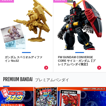
ガンダム スペリオルディファ
FW GUNDAM CONVERGE
イン No.02
CORE サイコ・ガンダム【プ
レミアムバンダイ限定】
PREMIUM BANDAI
プレミアムバンダイ