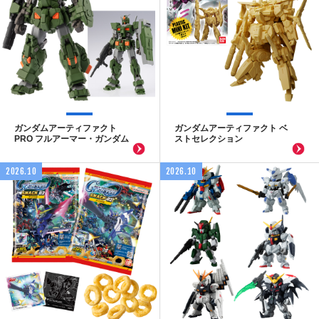
ガンダムアーティファクト
ガンダムアーティファクト ベ
PRO フルアーマー・ガンダム
ストセレクション
2026.10
2026.10