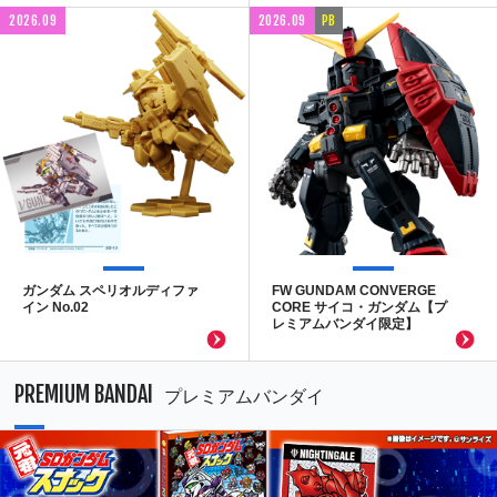
2026.09
2026.09
PB
ガンダム スペリオルディファ
FW GUNDAM CONVERGE
イン No.02
CORE サイコ・ガンダム【プ
レミアムバンダイ限定】
PREMIUM BANDAI
プレミアムバンダイ