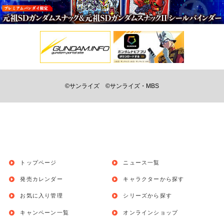
©サンライズ
©サンライズ・MBS
トップページ
ニュース一覧
発売カレンダー
キャラクターから探す
お気に入り管理
シリーズから探す
キャンペーン一覧
オンラインショップ