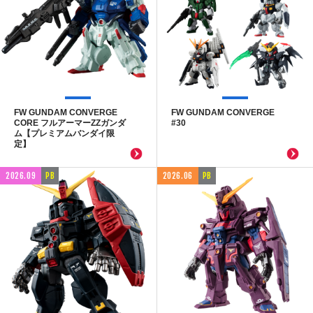
FW GUNDAM CONVERGE
FW GUNDAM CONVERGE
CORE フルアーマーZZガンダ
#30
ム【プレミアムバンダイ限
定】
2026.09
PB
2026.06
PB