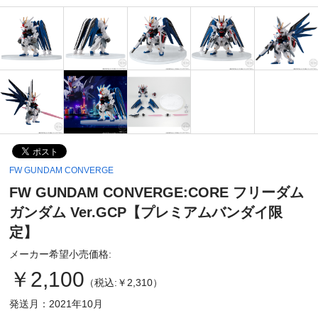
FW GUNDAM CONVERGE
FW GUNDAM CONVERGE:CORE フリーダム
ガンダム Ver.GCP【プレミアムバンダイ限
定】
メーカー希望小売価格:
￥2,100
（税込:￥2,310）
発送月：2021年10月