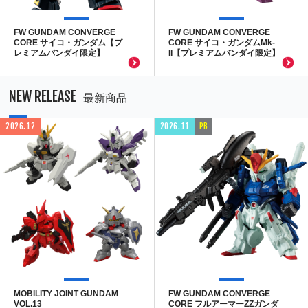
FW GUNDAM CONVERGE
FW GUNDAM CONVERGE
CORE サイコ・ガンダム【プ
CORE サイコ・ガンダムMk-
レミアムバンダイ限定】
II【プレミアムバンダイ限定】
NEW RELEASE
最新商品
2026.12
2026.11
PB
MOBILITY JOINT GUNDAM
FW GUNDAM CONVERGE
VOL.13
CORE フルアーマーZZガンダ