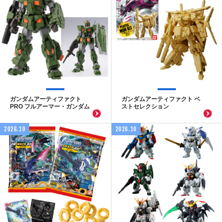
ガンダムアーティファクト
ガンダムアーティファクト ベ
PRO フルアーマー・ガンダム
ストセレクション
2026.10
2026.10