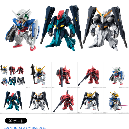
FW GUNDAM CONVERGE