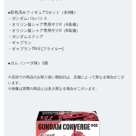
●彩色済みフィギュア1セット（全6種）
・ガンダムバルバトス
・オリジン版シャア専用ザクII（A装備）
・オリジン版シャア専用ザクII（B装備）
・ガンダムエクシア
・ギャプラン
・ギャプランTR-5 [フライルー]
●ガム（ソーダ味）1個
※店頭での商品のお取り扱い開始日は、店舗によって異なる場合がござ
います。
※画像は実際の商品とは多少異なる場合がございます。