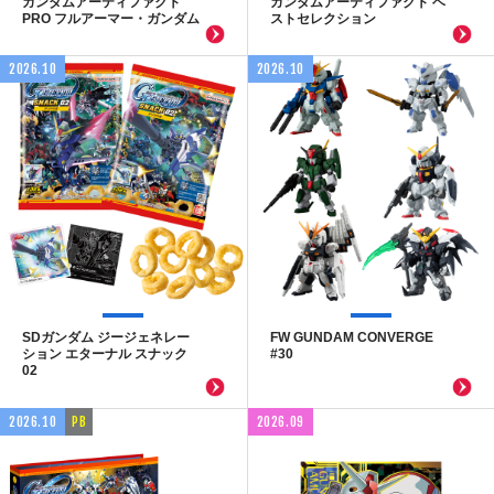
ガンダムアーティファクト
ガンダムアーティファクト ベ
PRO フルアーマー・ガンダム
ストセレクション
2026.10
2026.10
SDガンダム ジージェネレー
FW GUNDAM CONVERGE
ション エターナル スナック
#30
02
2026.10
PB
2026.09