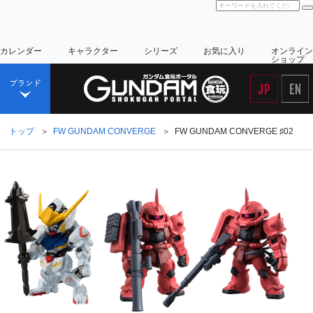
カレンダー
キャラクター
シリーズ
お気に入り
オンライン
ショップ
トップ
＞
FW GUNDAM CONVERGE
＞
FW GUNDAM CONVERGE ♯02