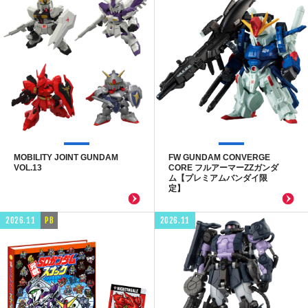
MOBILITY JOINT GUNDAM
FW GUNDAM CONVERGE
VOL.13
CORE フルアーマーZZガンダ
ム【プレミアムバンダイ限
定】
2026.11
PB
2026.11