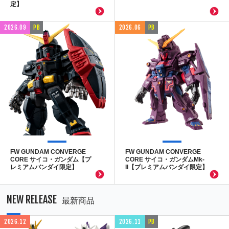
定】
2026.09
PB
2026.06
PB
FW GUNDAM CONVERGE
FW GUNDAM CONVERGE
CORE サイコ・ガンダム【プ
CORE サイコ・ガンダムMk-
レミアムバンダイ限定】
II【プレミアムバンダイ限定】
NEW RELEASE
最新商品
2026.12
2026.11
PB