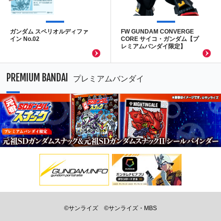
ガンダム スペリオルディファ
FW GUNDAM CONVERGE
イン No.02
CORE サイコ・ガンダム【プ
レミアムバンダイ限定】
PREMIUM BANDAI
プレミアムバンダイ
©サンライズ
©サンライズ・MBS