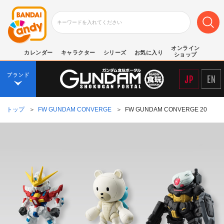
オンライン
カレンダー
キャラクター
シリーズ
お気に入り
ショップ
トップ
＞
FW GUNDAM CONVERGE
＞
FW GUNDAM CONVERGE 20