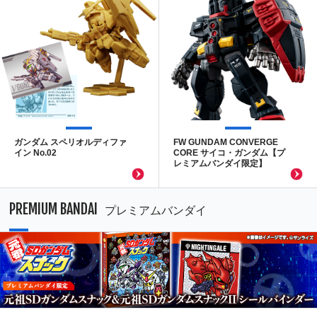
ガンダム スペリオルディファ
FW GUNDAM CONVERGE
イン No.02
CORE サイコ・ガンダム【プ
レミアムバンダイ限定】
PREMIUM BANDAI
プレミアムバンダイ