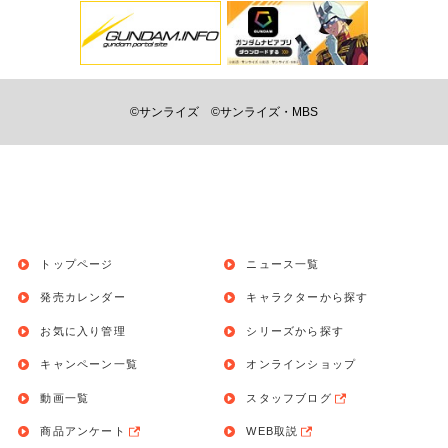
©サンライズ
©サンライズ・MBS
トップページ
ニュース一覧
発売カレンダー
キャラクターから探す
お気に入り管理
シリーズから探す
キャンペーン一覧
オンラインショップ
動画一覧
スタッフブログ
商品アンケート
WEB取説