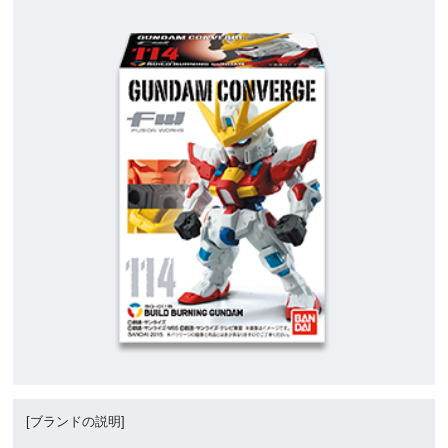
[ブランドの説明]