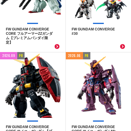
FW GUNDAM CONVERGE
FW GUNDAM CONVERGE
CORE フルアーマーZZガンダ
#30
ム【プレミアムバンダイ限
定】
2026.09
PB
2026.06
PB
FW GUNDAM CONVERGE
FW GUNDAM CONVERGE