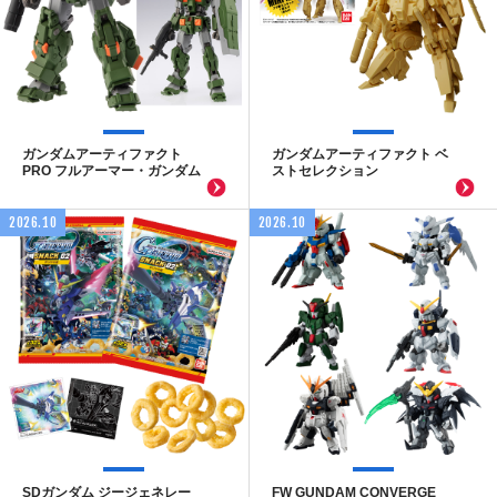
ガンダムアーティファクト
ガンダムアーティファクト ベ
PRO フルアーマー・ガンダム
ストセレクション
2026.10
2026.10
SDガンダム ジージェネレー
FW GUNDAM CONVERGE