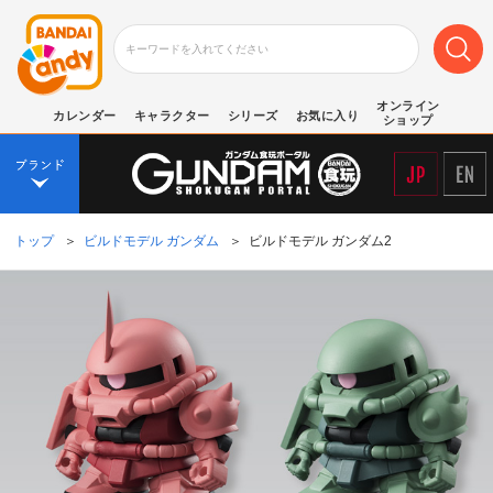
オンライン
カレンダー
キャラクター
シリーズ
お気に入り
ショップ
トップ
＞
ビルドモデル ガンダム
＞
ビルドモデル ガンダム2