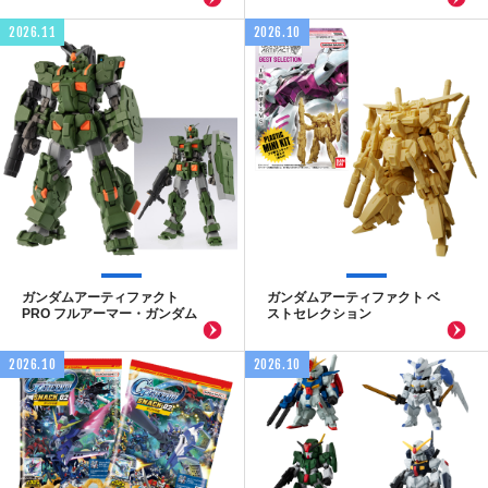
2026.11
2026.10
ガンダムアーティファクト
ガンダムアーティファクト ベ
PRO フルアーマー・ガンダム
ストセレクション
2026.10
2026.10