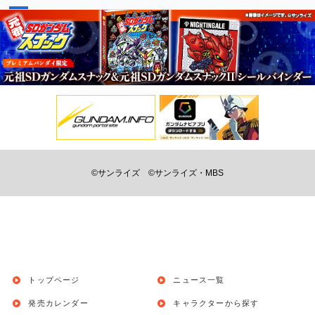
©サンライズ
©サンライズ・MBS
トップページ
ニュース一覧
発売カレンダー
キャラクターから探す