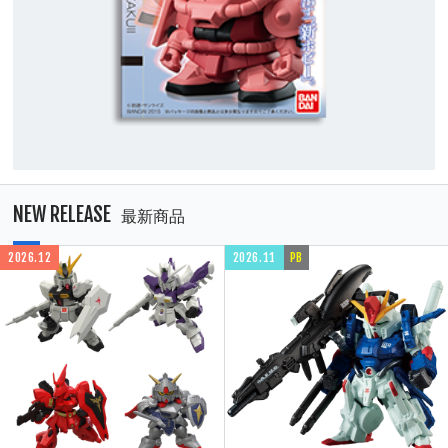
NEW RELEASE
最新商品
2026.12
2026.11
PB