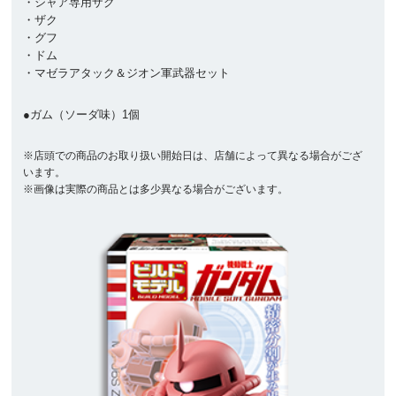
・シャア専用ザク
・ザク
・グフ
・ドム
・マゼラアタック＆ジオン軍武器セット
●ガム（ソーダ味）1個
※店頭での商品のお取り扱い開始日は、店舗によって異なる場合がござ
います。
※画像は実際の商品とは多少異なる場合がございます。