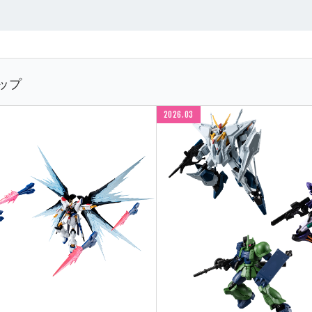
ップ
2026.03