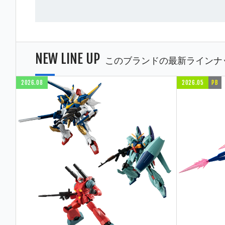
NEW LINE UP
このブランドの最新ラインナ
2026.08
2026.05
PB