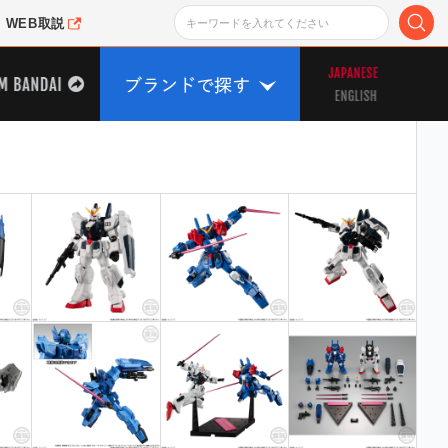
WEB取説