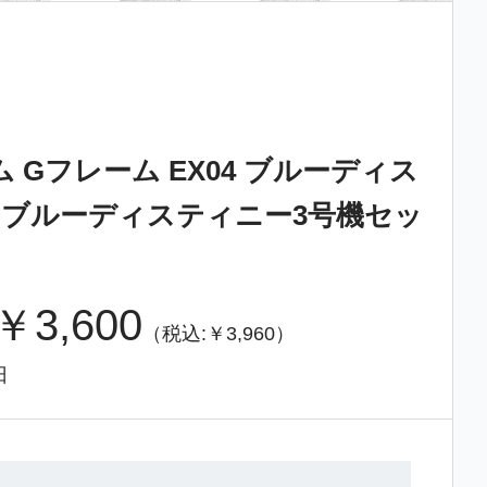
 Gフレーム EX04 ブルーディス
＆ブルーディスティニー3号機セッ
￥3,600
（税込:￥3,960）
日