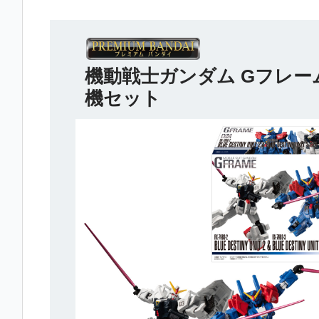
機動戦士ガンダム Gフレー
機セット