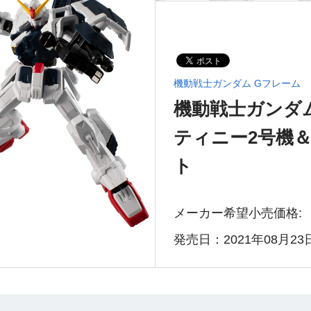
機動戦士ガンダム Gフレーム
機動戦士ガンダム
ティニー2号機
ト
メーカー希望小売価格:
発売日：2021年08月23