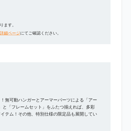
ります。
詳細ページ
にてご確認ください。
」！
無可動ハンガーとアーマーパーツによる「アー
」と「フレームセット」をふたつ揃えれば、多彩
アイテム！
その他、特別仕様の限定品も展開してい