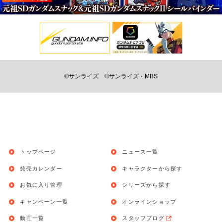
©サンライズ
©サンライズ・MBS
トップページ
ニュース一覧
発売カレンダー
キャラクターから探す
お気に入り管理
シリーズから探す
キャンペーン一覧
オンラインショップ
動画一覧
スタッフブログ