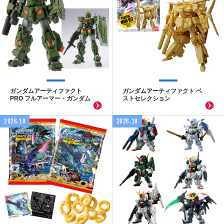
ガンダムアーティファクト
ガンダムアーティファクト ベ
PRO フルアーマー・ガンダム
ストセレクション
2026.10
2026.10