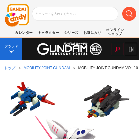
オンライン
カレンダー
キャラクター
シリーズ
お気に入り
ショップ
トップ
＞
MOBILITY JOINT GUNDAM
＞
MOBILITY JOINT GUNDAM VOL.10