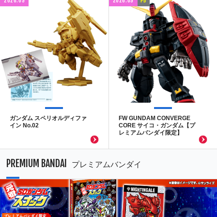
2026.09
2026.09
PB
ガンダム スペリオルディファ
FW GUNDAM CONVERGE
イン No.02
CORE サイコ・ガンダム【プ
レミアムバンダイ限定】
PREMIUM BANDAI
プレミアムバンダイ