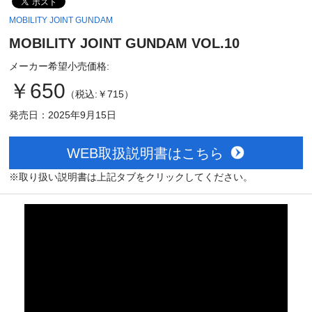
MOBILITY JOINT GUNDAM
MOBILITY JOINT GUNDAM VOL.10
メーカー希望小売価格:
￥650
（税込:￥715）
発売日：2025年9月15日
WEB取扱説明書はこちら
※取り扱い説明書は上記タブをクリックしてください。