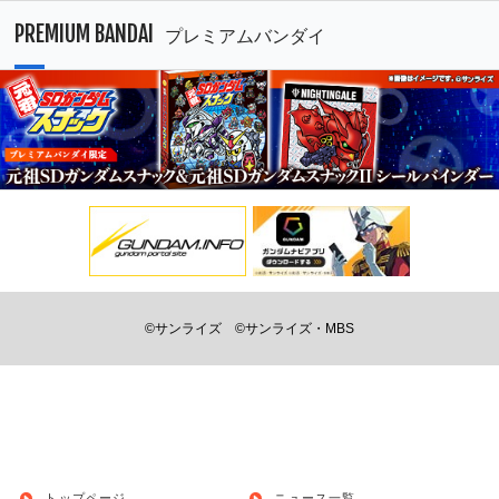
PREMIUM BANDAI
プレミアムバンダイ
©サンライズ
©サンライズ・MBS
トップページ
ニュース一覧