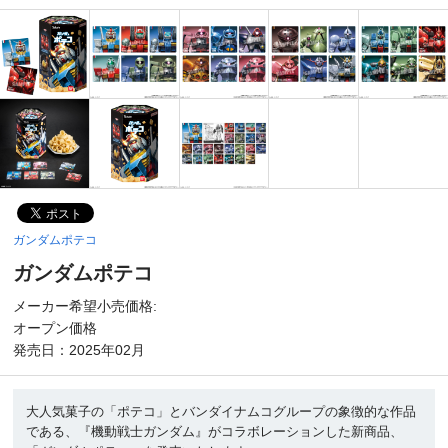
ガンダムポテコ
ガンダムポテコ
メーカー希望小売価格:
オープン価格
発売日：2025年02月
大人気菓子の「ポテコ」とバンダイナムコグループの象徴的な作品
である、『機動戦士ガンダム』がコラボレーションした新商品、