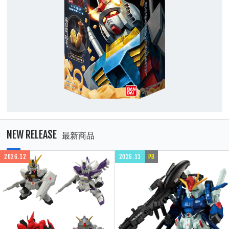
NEW RELEASE
最新商品
2026.12
2026.11
PB