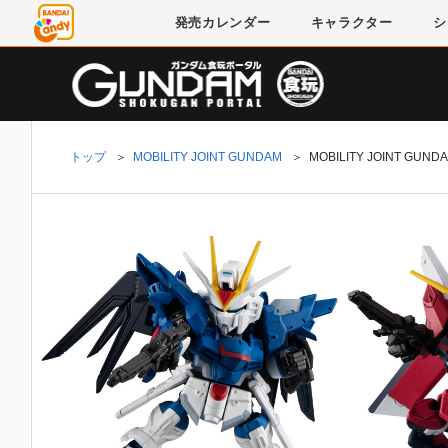
発売
カレンダー
キャラクター
シ
トップ
＞
MOBILITY JOINT GUNDAM
＞
MOBILITY JOINT GUNDA