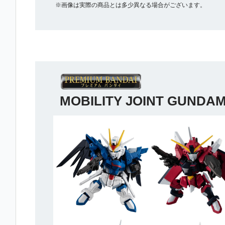
※画像は実際の商品とは多少異なる場合がございます。
MOBILITY JOINT GUNDAM