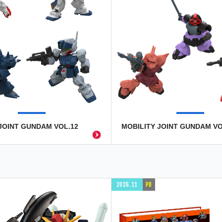
JOINT GUNDAM VOL.12
MOBILITY JOINT GUNDAM VO
2026.11
PB