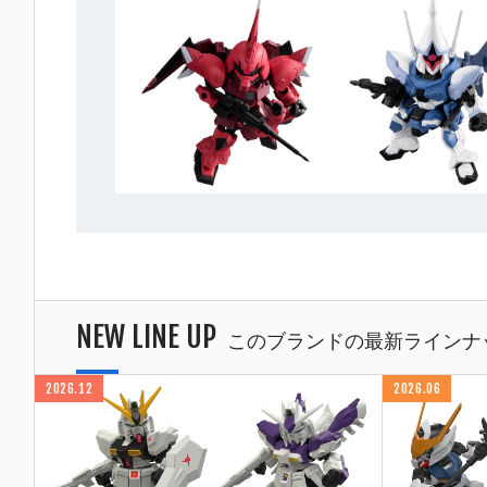
NEW LINE UP
このブランドの最新ラインナ
2026.12
2026.06