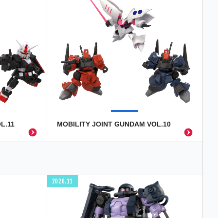
L.11
MOBILITY JOINT GUNDAM VOL.10
2026.11