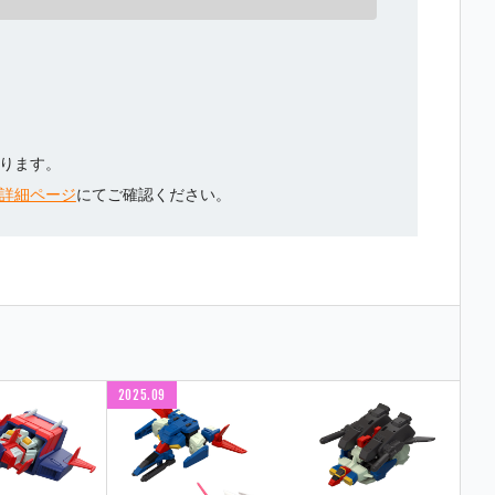
ります。
詳細ページ
にてご確認ください。
2025.09