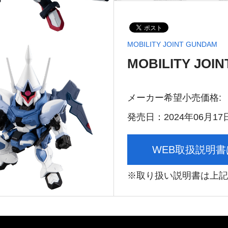
MOBILITY JOINT GUNDAM
MOBILITY JOI
メーカー希望小売価格:
発売日：2024年06月17
WEB取扱説明
※取り扱い説明書は上記