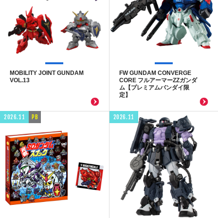
MOBILITY JOINT GUNDAM
FW GUNDAM CONVERGE
VOL.13
CORE フルアーマーZZガンダ
ム【プレミアムバンダイ限
定】
2026.11
PB
2026.11