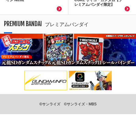
レミアムバンダイ限定】
PREMIUM BANDAI
プレミアムバンダイ
©サンライズ
©サンライズ・MBS