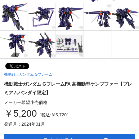
機動戦士ガンダム Gフレーム
機動戦士ガンダム GフレームFA 高機動型ケンプファー【プレ
ミアムバンダイ限定】
メーカー希望小売価格:
￥5,200
（税込:￥5,720）
発送月：2024年01月