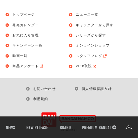
トップページ
ニュース一覧
発売カレンダー
キャラクターから探す
お気に入り管理
シリーズから探す
キャンペーン一覧
オンラインショップ
動画一覧
スタッフブログ
商品アンケート
WEB取説
お問い合わせ
個人情報保護方針
利用規約
©BANDAI