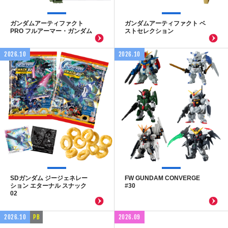
ガンダムアーティファクト
ガンダムアーティファクト ベ
PRO フルアーマー・ガンダム
ストセレクション
2026.10
2026.10
SDガンダム ジージェネレー
FW GUNDAM CONVERGE
ション エターナル スナック
#30
02
2026.10
PB
2026.09