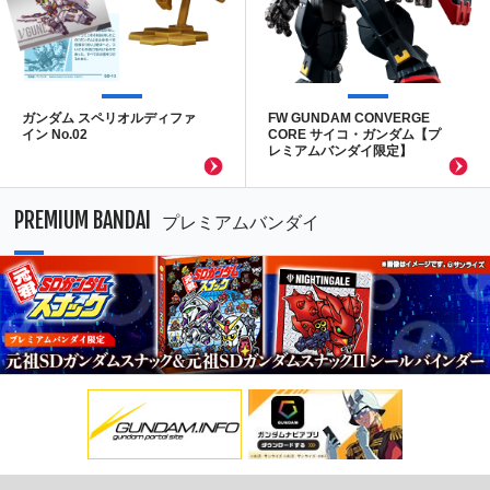
ガンダム スペリオルディファ
FW GUNDAM CONVERGE
イン No.02
CORE サイコ・ガンダム【プ
レミアムバンダイ限定】
PREMIUM BANDAI
プレミアムバンダイ