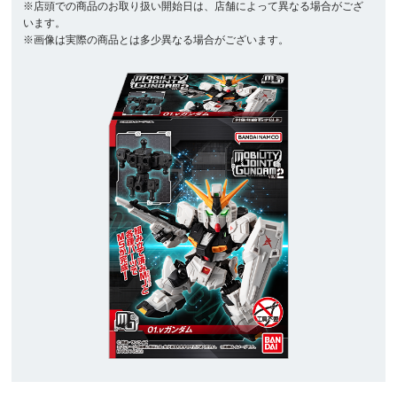
※店頭での商品のお取り扱い開始日は、店舗によって異なる場合がござ
います。
※画像は実際の商品とは多少異なる場合がございます。