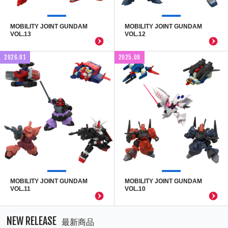
MOBILITY JOINT GUNDAM
MOBILITY JOINT GUNDAM
VOL.13
VOL.12
2026.01
2025.09
MOBILITY JOINT GUNDAM
MOBILITY JOINT GUNDAM
VOL.11
VOL.10
NEW RELEASE
最新商品