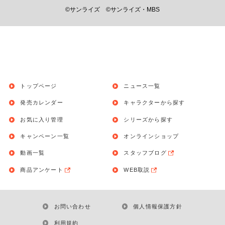
©サンライズ
©サンライズ・MBS
トップページ
ニュース一覧
発売カレンダー
キャラクターから探す
お気に入り管理
シリーズから探す
キャンペーン一覧
オンラインショップ
動画一覧
スタッフブログ
商品アンケート
WEB取説
お問い合わせ
個人情報保護方針
利用規約