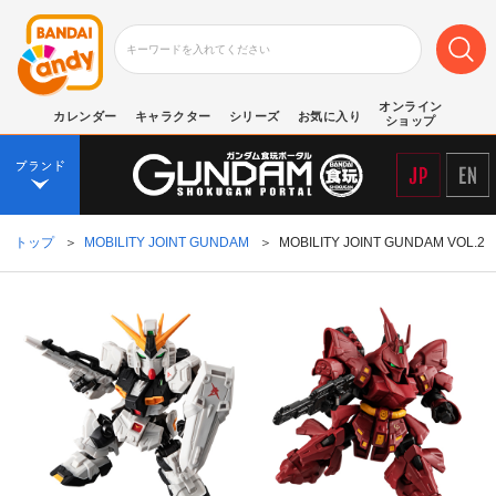
オンライン
カレンダー
キャラクター
シリーズ
お気に入り
ショップ
トップ
＞
MOBILITY JOINT GUNDAM
＞
MOBILITY JOINT GUNDAM VOL.2