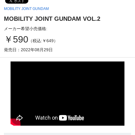
MOBILITY JOINT GUNDAM
MOBILITY JOINT GUNDAM VOL.2
メーカー希望小売価格:
￥590
（税込:￥649）
発売日：2022年08月29日