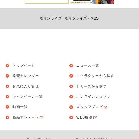
©サンライズ
©サンライズ・MBS
トップページ
ニュース一覧
発売カレンダー
キャラクターから探す
お気に入り管理
シリーズから探す
キャンペーン一覧
オンラインショップ
動画一覧
スタッフブログ
商品アンケート
WEB取説