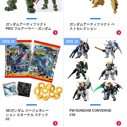
ガンダムアーティファクト
ガンダムアーティファクト ベ
PRO フルアーマー・ガンダム
ストセレクション
2026.10
2026.10
SDガンダム ジージェネレー
FW GUNDAM CONVERGE
ション エターナル スナック
#30
02