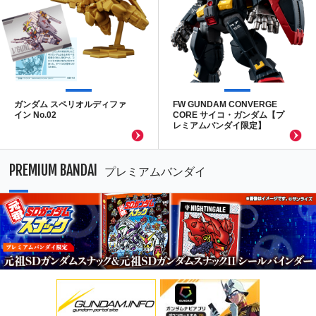
ガンダム スペリオルディファ
FW GUNDAM CONVERGE
イン No.02
CORE サイコ・ガンダム【プ
レミアムバンダイ限定】
PREMIUM BANDAI
プレミアムバンダイ