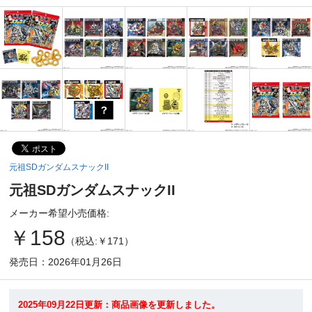
元祖SDガンダムスナックII
元祖SDガンダムスナックII
メーカー希望小売価格:
￥158
（税込:￥171）
発売日：2026年01月26日
2025年09月22日更新：商品画像を更新しました。