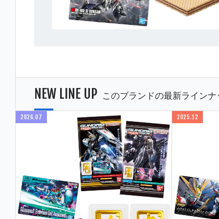
NEW LINE UP
このブランドの最新ラインナ
2026.07
2025.12