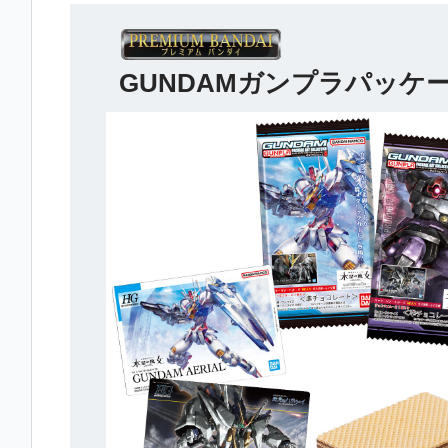
GUNDAMガンプラパッケー