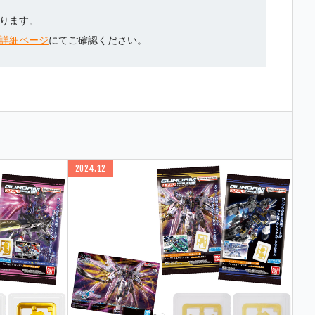
ります。
詳細ページ
にてご確認ください。
2024.12