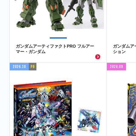
ガンダムアーティファクトPRO フルアー
ガンダムア
マー・ガンダム
ション
2026.10
PB
2026.09