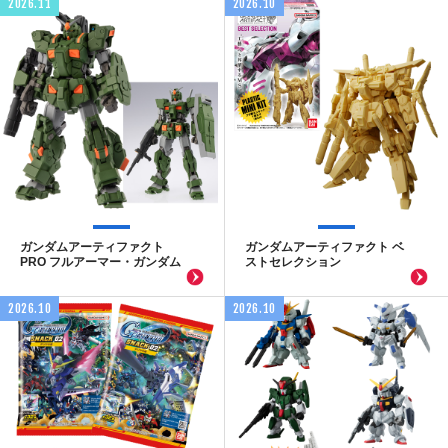
2026.11
2026.10
ガンダムアーティファクト
ガンダムアーティファクト ベ
PRO フルアーマー・ガンダム
ストセレクション
2026.10
2026.10