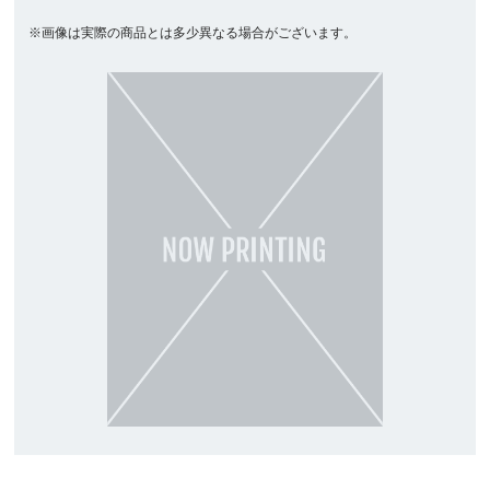
※画像は実際の商品とは多少異なる場合がございます。