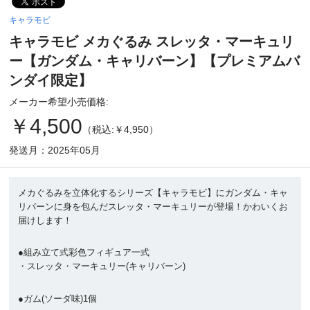
キャラモビ
キャラモビ メカぐるみ スレッタ・マーキュリ
ー【ガンダム・キャリバーン】【プレミアムバ
ンダイ限定】
メーカー希望小売価格:
￥4,500
（税込:￥4,950）
発送月：2025年05月
メカぐるみを立体化するシリーズ【キャラモビ】にガンダム・キャ
リバーンに身を包んだスレッタ・マーキュリーが登場！かわいくお
届けします！
●組み立て式彩色フィギュア一式
・スレッタ・マーキュリー(キャリバーン)
●ガム(ソーダ味)1個