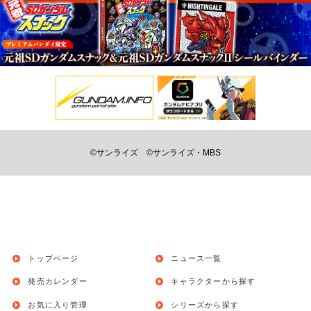
©サンライズ
©サンライズ・MBS
トップページ
ニュース一覧
発売カレンダー
キャラクターから探す
お気に入り管理
シリーズから探す