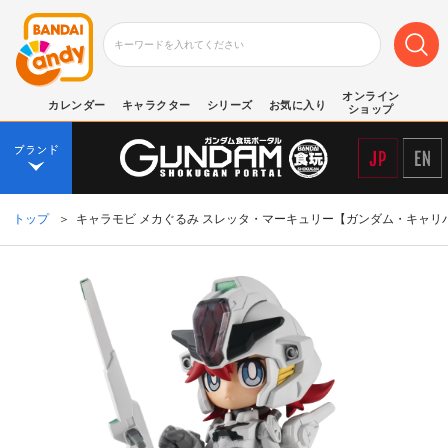
オンライン
カレンダー
キャラクター
シリーズ
お気に入り
ショップ
トップ
＞
キャラモビ メカぐるみ スレッタ・マーキュリー【ガンダム・キャ