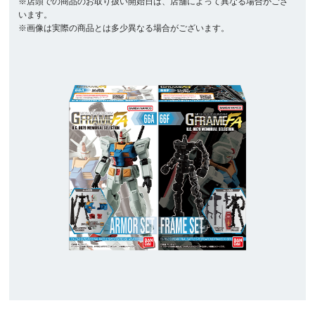
※店頭での商品のお取り扱い開始日は、店舗によって異なる場合がござ
います。
※画像は実際の商品とは多少異なる場合がございます。