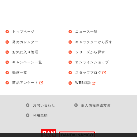
トップページ
ニュース一覧
発売カレンダー
キャラクターから探す
お気に入り管理
シリーズから探す
キャンペーン一覧
オンラインショップ
動画一覧
スタッフブログ
商品アンケート
WEB取説
お問い合わせ
個人情報保護方針
利用規約