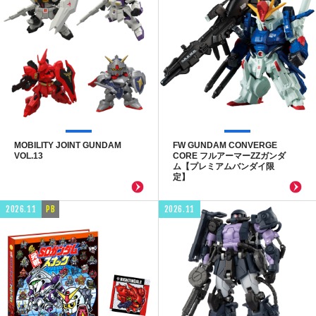
MOBILITY JOINT GUNDAM
FW GUNDAM CONVERGE
VOL.13
CORE フルアーマーZZガンダ
ム【プレミアムバンダイ限
定】
2026.11
PB
2026.11