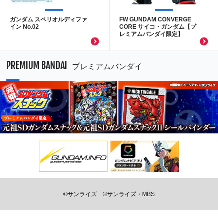
ガンダム スペリオルディファ
FW GUNDAM CONVERGE
イン No.02
CORE サイコ・ガンダム【プ
レミアムバンダイ限定】
PREMIUM BANDAI
プレミアムバンダイ
©サンライズ
©サンライズ・MBS