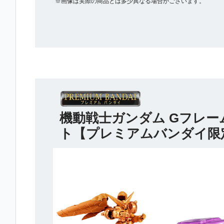
※画像は実際の商品とは多少異なる場合がございます。
機動戦士ガンダム Gフレー
ト【プレミアムバンダイ限