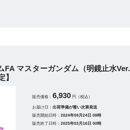
ムFA マスターガンダム（明鏡止水Ve
定】
6,930
販売価格：
円（税込）
お届け日：
出荷準備が整い次第発送
販売開始日時：
2024年09月24日 08時
販売終了日時：
2025年03月16日 00時