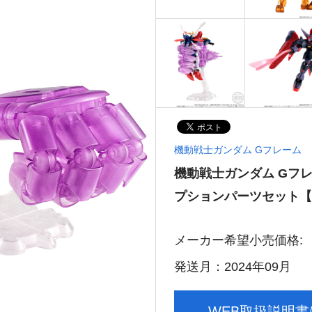
機動戦士ガンダム Gフレーム
機動戦士ガンダム Gフレ
プションパーツセット【
メーカー希望小売価格:
発送月：2024年09月
WEB取扱説明