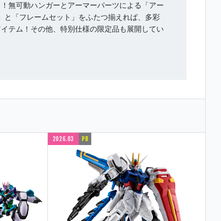
」！
無可動ハンガーとアーマーパーツによる「アー
」と「フレームセット」をふたつ揃えれば、多彩
アイテム！
その他、特別仕様の限定品も展開してい
2026.03
PB