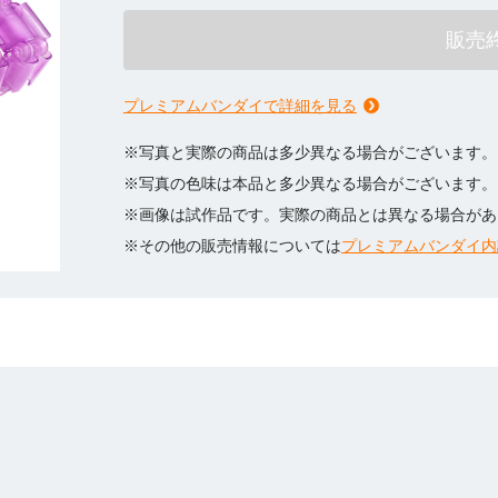
販売
プレミアムバンダイで詳細を見る
※写真と実際の商品は多少異なる場合がございます。
※写真の色味は本品と多少異なる場合がございます。
※画像は試作品です。実際の商品とは異なる場合があ
※その他の販売情報については
プレミアムバンダイ内