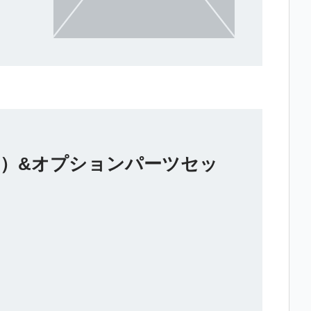
r.）&オプションパーツセッ