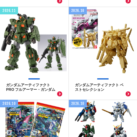
2026.11
2026.10
ガンダムアーティファクト
ガンダムアーティファクト ベ
PRO フルアーマー・ガンダム
ストセレクション
2026.10
2026.10