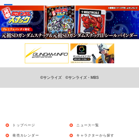
©サンライズ
©サンライズ・MBS
トップページ
ニュース一覧
発売カレンダー
キャラクターから探す