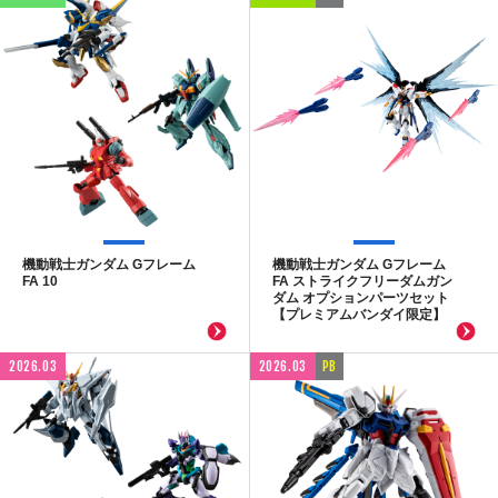
機動戦士ガンダム Gフレーム
機動戦士ガンダム Gフレーム
FA 10
FA ストライクフリーダムガン
ダム オプションパーツセット
【プレミアムバンダイ限定】
2026.03
2026.03
PB