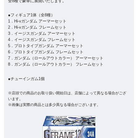
全8種で豪華に展開いたします。
●フィギュア1体（全8種）
1．Hi-νガンダム アーマーセット
2．Hi-νガンダム フレームセット
3．イージスガンダム アーマーセット
4．イージスガンダム フレームセット
5．プロトタイプガンダム アーマーセット
6．プロトタイプガンダム フレームセット
7．ガンダム（ロールアウトカラー） アーマーセット
8．ガンダム（ロールアウトカラー） フレームセット
●チューインガム1個
※店頭での商品のお取り扱い開始日は、店舗によって異なる場合がござ
います。
※画像は実際の商品とは多少異なる場合がございます。